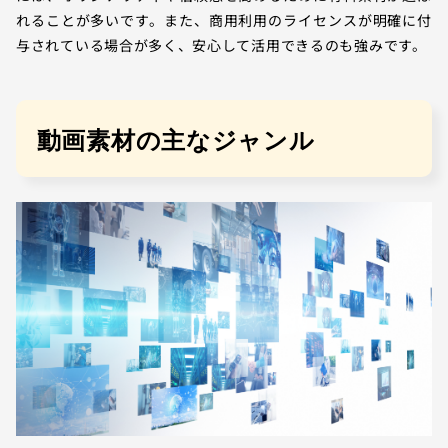
れることが多いです。また、商用利用のライセンスが明確に付
与されている場合が多く、安心して活用できるのも強みです。
動画素材の主なジャンル