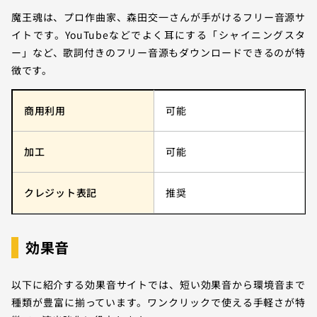
魔王魂は、プロ作曲家、森田交一さんが手がけるフリー音源サ
イトです。YouTubeなどでよく耳にする「シャイニングスタ
ー」など、歌詞付きのフリー音源もダウンロードできるのが特
徴です。
商用利用
可能
加工
可能
クレジット表記
推奨
効果音
以下に紹介する効果音サイトでは、短い効果音から環境音まで
種類が豊富に揃っています。ワンクリックで使える手軽さが特