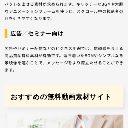
パクトを出せる素材が求められます。キャッチーなBGMや大胆
なアニメーションフレームを使うと、スクロール中の視聴者の
目を引きやすくなります。
広告／セミナー向け
広告やセミナー配信などのビジネス用途では、信頼感を与える
高品質な有料素材が有効です。落ち着いたBGMやシンプルな背
景映像を選ぶことで、メッセージをより際立たせることができ
ます。
おすすめの無料動画素材サイト