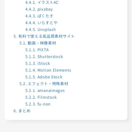
4.4.1.
イラストAC
4.4.2.
pixabay
4.4.3.
ぱくたそ
4.4.4.
いらすとや
4.4.5.
Unsplash
5.
有料で使える高品質素材サイト
5.1.
動画・映像素材
5.1.1.
PIXTA
5.1.2.
Shutterstock
5.1.3.
iStock
5.1.4.
Motion Elements
5.1.5.
Adobe Stock
5.2.
エフェクト・特殊素材
5.2.1.
amanaimages
5.2.2.
Filmstock
5.2.3.
fu-non
6.
まとめ