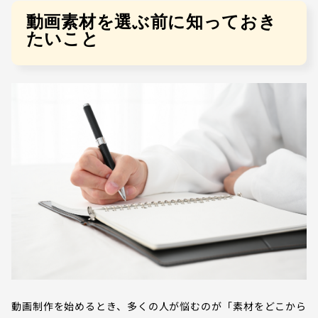
動画素材を選ぶ前に知っておき
たいこと
動画制作を始めるとき、多くの人が悩むのが「素材をどこから