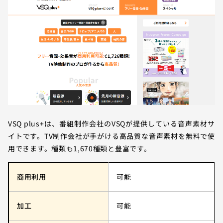
VSQ plus+は、番組制作会社のVSQが提供している音声素材サ
イトです。TV制作会社が手がける高品質な音声素材を無料で使
用できます。種類も1,670種類と豊富です。
商用利用
可能
加工
可能