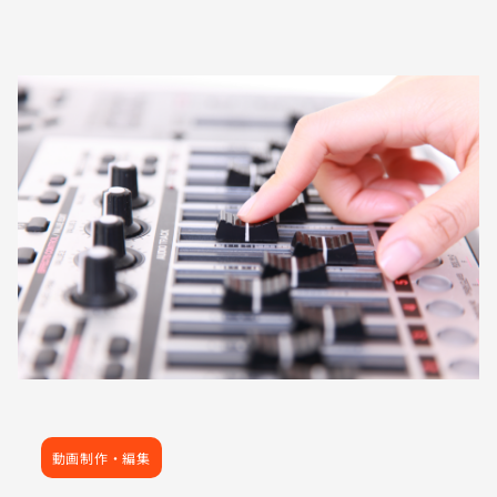
動画制作・編集