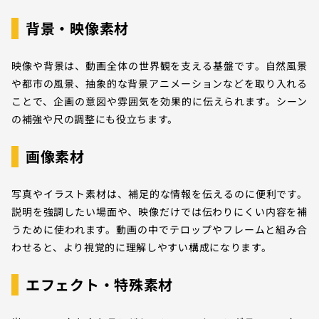
背景・映像素材
映像や背景は、動画全体の世界観を支える基盤です。自然風景
や都市の風景、抽象的な背景アニメーションなどを取り入れる
ことで、企画の意図や雰囲気を効果的に伝えられます。シーン
の補強や尺の調整にも役立ちます。
画像素材
写真やイラスト素材は、補足的な情報を伝えるのに便利です。
説明を強調したい場面や、映像だけでは伝わりにくい内容を補
うために使われます。動画の中でテロップやフレームと組み合
わせると、より視覚的に理解しやすい構成になります。
エフェクト・特殊素材