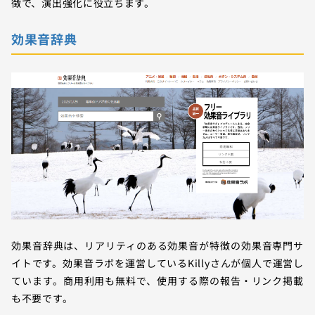
徴で、演出強化に役立ちます。
効果音辞典
効果音辞典は、リアリティのある効果音が特徴の効果音専門サ
イトです。効果音ラボを運営しているKillyさんが個人で運営し
ています。商用利用も無料で、使用する際の報告・リンク掲載
も不要です。