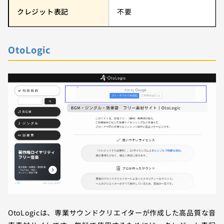
クレジット表記
不要
OtoLogic
OtoLogicは、専業サウンドクリエイターが作成した高品質な音