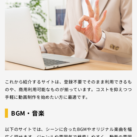
これから紹介するサイトは、登録不要でそのまま利用できるも
のや、商用利用可能なものが揃っています。コストを抑えつつ
手軽に動画制作を始めたい方に最適です。
BGM・音楽
以下のサイトでは、シーンに合ったBGMやオリジナル楽曲を幅
広く探せます。ジャンルや雰囲気で検索しやすく、動画の雰囲