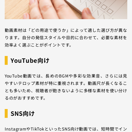
動画素材は「どの用途で使うか」によって適した選び方が異な
ります。自分の発信スタイルや目的に合わせて、必要な素材を
効率よく選ぶことがポイントです。
YouTube向け
YouTube動画では、長めのBGMや多彩な効果音、さらには見
やすいテロップ素材が特に重視されます。動画尺が長くなるこ
とも多いため、視聴者が飽きないように多様な素材を使い分け
るのがおすすめです。
SNS向け
InstagramやTikTokといったSNS向け動画では、短時間でイン