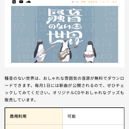
騒音のない世界は、おしゃれな雰囲気の音源が無料でダウンロ
ードできます。毎月1日には新曲が公開されるので、ぜひチェ
ックしてみてください。オリジナルCDやおしゃれなグッズも
販売しています。
商用利用
可能