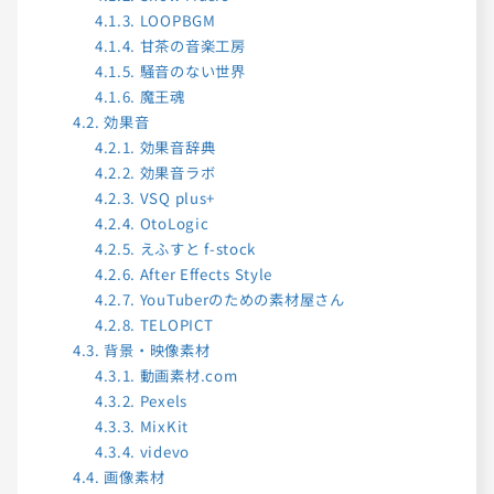
4.1.3.
LOOPBGM
4.1.4.
甘茶の音楽工房
4.1.5.
騒音のない世界
4.1.6.
魔王魂
4.2.
効果音
4.2.1.
効果音辞典
4.2.2.
効果音ラボ
4.2.3.
VSQ plus+
4.2.4.
OtoLogic
4.2.5.
えふすと f-stock
4.2.6.
After Effects Style
4.2.7.
YouTuberのための素材屋さん
4.2.8.
TELOPICT
4.3.
背景・映像素材
4.3.1.
動画素材.com
4.3.2.
Pexels
4.3.3.
MixKit
4.3.4.
videvo
4.4.
画像素材