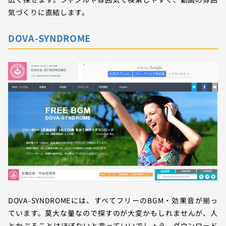
気づくりに直結します。
DOVA-SYNDROME
DOVA-SYNDROMEには、すべてフリーのBGM・効果音が揃っ
ています。莫大な量なので探すのが大変かもしれませんが、人
とかぶることはほぼないと言っていいでしょう。ダウンロード