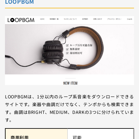
LOOPBGM
LOOPBGMは、1分以内のループ系音楽をダウンロードできる
サイトです。楽器や曲調だけでなく、テンポからも検索できま
す。曲調はBRIGHT、MEDIUM、DARKの3つに分けられていま
す。
商用利用
可能