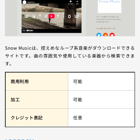
Snow Musicは、控えめなループ系音楽がダウンロードできる
サイトです。曲の雰囲気や使用している楽器から検索できま
す。
商用利用
可能
加工
可能
クレジット表記
任意