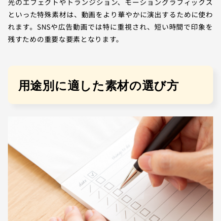
光のエフェクトやトランジション、モーショングラフィックス
といった特殊素材は、動画をより華やかに演出するために使わ
れます。SNSや広告動画では特に重視され、短い時間で印象を
残すための重要な要素となります。
用途別に適した素材の選び方