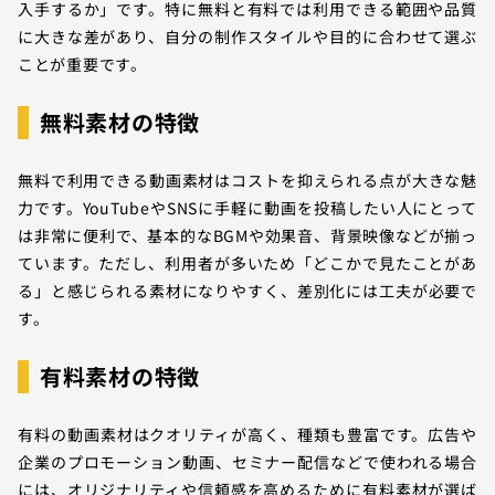
入手するか」です。特に無料と有料では利用できる範囲や品質
に大きな差があり、自分の制作スタイルや目的に合わせて選ぶ
ことが重要です。
無料素材の特徴
無料で利用できる動画素材はコストを抑えられる点が大きな魅
力です。YouTubeやSNSに手軽に動画を投稿したい人にとって
は非常に便利で、基本的なBGMや効果音、背景映像などが揃っ
ています。ただし、利用者が多いため「どこかで見たことがあ
る」と感じられる素材になりやすく、差別化には工夫が必要で
す。
有料素材の特徴
有料の動画素材はクオリティが高く、種類も豊富です。広告や
企業のプロモーション動画、セミナー配信などで使われる場合
には、オリジナリティや信頼感を高めるために有料素材が選ば