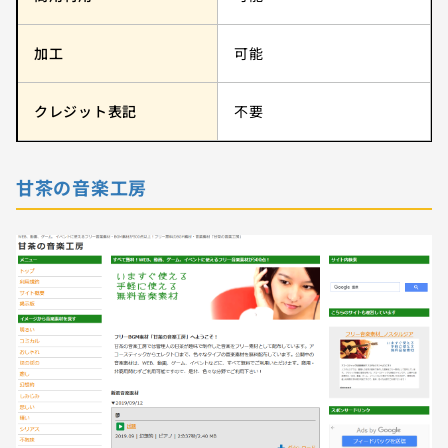
加工
可能
クレジット表記
不要
甘茶の音楽工房