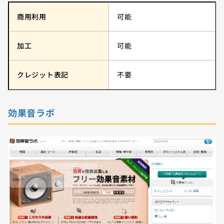
商用利用
可能
加工
可能
クレジット表記
不要
効果音ラボ