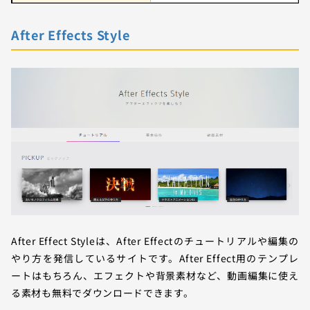
After Effects Style
After Effect Styleは、After Effectのチュートリアルや編集の
やり方を発信しているサイトです。After Effect用のテンプレ
ートはもちろん、エフェクトや背景素材など、動画編集に使え
る素材も無料でダウンロードできます。