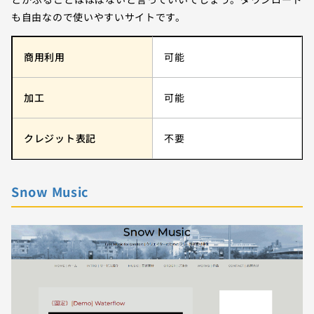
も自由なので使いやすいサイトです。
商用利用
可能
加工
可能
クレジット表記
不要
Snow Music