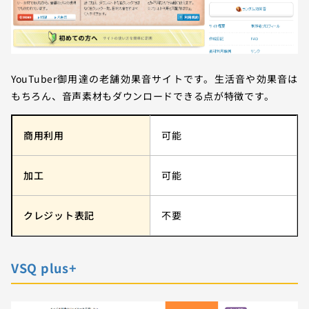
YouTuber御用達の老舗効果音サイトです。生活音や効果音は
もちろん、音声素材もダウンロードできる点が特徴です。
商用利用
可能
加工
可能
クレジット表記
不要
VSQ plus+