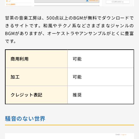
甘茶の音楽工房は、500点以上のBGMが無料でダウンロードで
きるサイトです。和風やテクノ系などさまざまなジャンルの
BGMがありますが、オーケストラやアンサンブルがとくに豊富
です。
商用利用
可能
加工
可能
クレジット表記
推奨
騒音のない世界