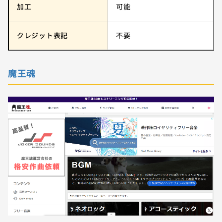
加工
可能
クレジット表記
不要
魔王魂