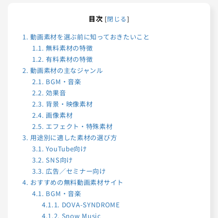
目次
[
閉じる
]
1.
動画素材を選ぶ前に知っておきたいこと
1.1.
無料素材の特徴
1.2.
有料素材の特徴
2.
動画素材の主なジャンル
2.1.
BGM・音楽
2.2.
効果音
2.3.
背景・映像素材
2.4.
画像素材
2.5.
エフェクト・特殊素材
3.
用途別に適した素材の選び方
3.1.
YouTube向け
3.2.
SNS向け
3.3.
広告／セミナー向け
4.
おすすめの無料動画素材サイト
4.1.
BGM・音楽
4.1.1.
DOVA-SYNDROME
4.1.2.
Snow Music