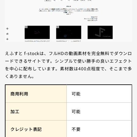
えふすと f-stockは、フルHDの動画素材を完全無料でダウンロ
ードできるサイトです。シンプルで使い勝手の良いエフェクト
を中心に配布しています。素材数は400点程度で、そこまで多
くありません。
商用利用
可能
加工
可能
クレジット表記
不要