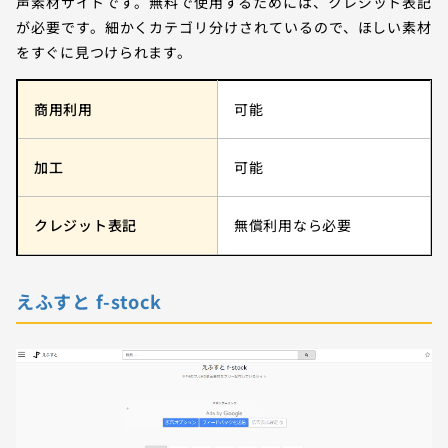
声素材サイトです。無料で使用するためには、クレジット表記
が必要です。細かくカテゴリ分けされているので、ほしい素材
をすぐに見つけられます。
商用利用
可能
加工
可能
クレジット表記
無償利用なら必要
えふすと f-stock