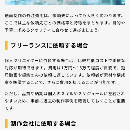
動画制作の外注費用は、依頼先によっても大きく変わります。
ここでは主な依頼先ごとの価格帯と特徴をまとめます。目的や
予算、求めるクオリティに合わせて選びましょう。
フリーランスに依頼する場合
個人クリエイターに依頼する場合は、比較的低コストで柔軟な
対応が期待できます。費用は1万円〜15万円程度が目安で、短
尺動画や編集のみの依頼に適しています。依頼者が素材や構成
案を準備することで、さらに費用を抑えることが可能です。
ただし、品質や納期は個人のスキルやスケジュールに左右され
やすいため、事前に過去の制作事例を確認しておくことが重要
です。
制作会社に依頼する場合