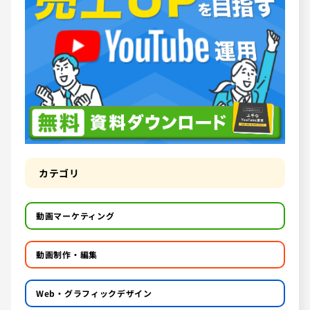
カテゴリ
動画マーケティング
動画制作・編集
Web・グラフィックデザイン