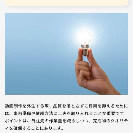
動画制作を外注する際、品質を落とさずに費用を抑えるために
は、事前準備や依頼方法に工夫を取り入れることが重要です。
ポイントは、外注先の作業量を減らしつつ、完成物のクオリテ
ィを確保することにあります。