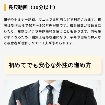
長尺動画（10分以上）
研修やセミナー記録、マニュアル動画などで利用されます。相
場は制作会社で40万〜300万円程度です。撮影日数が複数日に
わたり、複数カメラや特殊機材を使うこともあります。情報量
が多くなるため、編集工程も複雑になり、字幕や図解の挿入な
ど視聴者が理解しやすい工夫が求められます。
初めてでも安心な外注の進め方