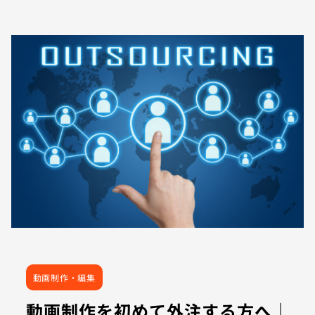
動画制作・編集
動画制作を初めて外注する方へ｜