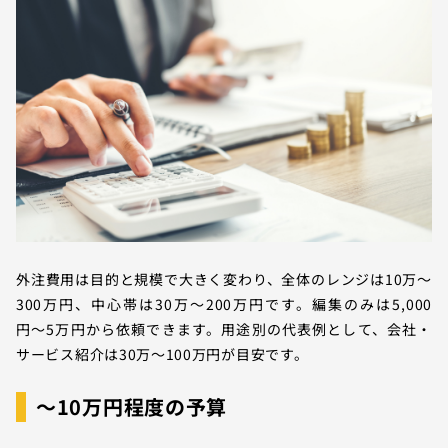
外注費用は目的と規模で大きく変わり、全体のレンジは10万〜
300万円、中心帯は30万〜200万円です。編集のみは5,000
円〜5万円から依頼できます。用途別の代表例として、会社・
サービス紹介は30万〜100万円が目安です。
〜10万円程度の予算