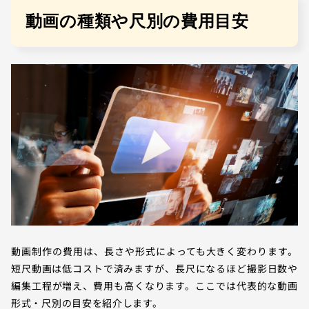
動画の種類や尺別の費用目安
動画制作の費用は、長さや形式によっても大きく変わります。
短尺動画は低コストで済みますが、長尺になるほど撮影日数や
編集工程が増え、費用も高くなります。ここでは代表的な動画
形式・尺別の目安を紹介します。