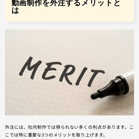
動画制作を外注するメリットと
は
外注には、社内制作では得られない多くの利点があります。こ
こでは特に重要な3つのメリットを取り上げます。