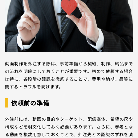
動画制作を外注する際は、事前準備から契約、制作、納品まで
の流れを明確にしておくことが重要です。初めて依頼する場合
は特に、各段階の確認を徹底することで、費用や納期、品質に
関するトラブルを防げます。
依頼前の準備
外注前には、動画の目的やターゲット、配信媒体、希望の尺や
構成などを明文化しておく必要があります。さらに、参考とな
る動画を複数用意しておくことで、外注先との認識のずれを減