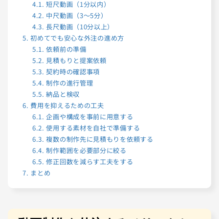
4.1.
短尺動画（1分以内）
4.2.
中尺動画（3〜5分）
4.3.
長尺動画（10分以上）
5.
初めてでも安心な外注の進め方
5.1.
依頼前の準備
5.2.
見積もりと提案依頼
5.3.
契約時の確認事項
5.4.
制作の進行管理
5.5.
納品と検収
6.
費用を抑えるための工夫
6.1.
企画や構成を事前に用意する
6.2.
使用する素材を自社で準備する
6.3.
複数の制作先に見積もりを依頼する
6.4.
制作範囲を必要部分に絞る
6.5.
修正回数を減らす工夫をする
7.
まとめ