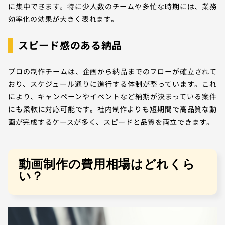
に集中できます。特に少人数のチームや多忙な時期には、業務
効率化の効果が大きく表れます。
スピード感のある納品
プロの制作チームは、企画から納品までのフローが確立されて
おり、スケジュール通りに進行する体制が整っています。これ
により、キャンペーンやイベントなど納期が決まっている案件
にも柔軟に対応可能です。社内制作よりも短期間で高品質な動
画が完成するケースが多く、スピードと品質を両立できます。
動画制作の費用相場はどれくら
い？