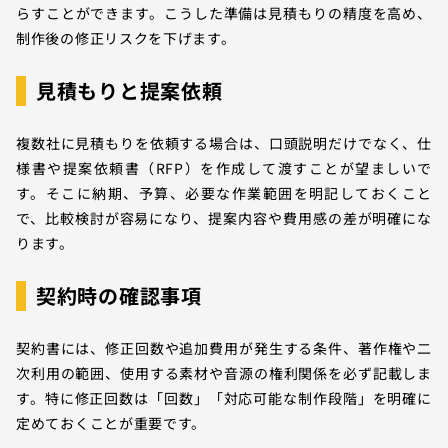
らすことができます。こうした準備は見積もりの精度を高め、
制作後の修正リスクを下げます。
見積もりと提案依頼
複数社に見積もりを依頼する場合は、口頭説明だけでなく、仕
様書や提案依頼書（RFP）を作成して渡すことが望ましいで
す。そこに納期、予算、必要な作業範囲を明記しておくこと
で、比較検討が容易になり、提案内容や費用感の差が明確にな
ります。
契約時の確認事項
契約書には、修正回数や追加費用が発生する条件、著作権や二
次利用の範囲、使用する素材や音源の権利関係を必ず記載しま
す。特に修正回数は「回数」「対応可能な制作段階」を明確に
定めておくことが重要です。