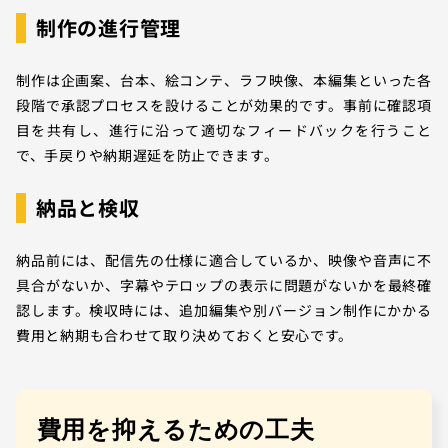
制作の進行管理
制作は企画案、台本、絵コンテ、ラフ映像、本編集といった各
段階で承認プロセスを設けることが効果的です。事前に確認項
目を共有し、進行に沿って適切なフィードバックを行うこと
で、手戻りや納期遅延を防止できます。
納品と検収
納品前には、配信先の仕様に適合しているか、映像や音声に不
具合がないか、字幕やテロップの表示に問題がないかを最終確
認します。検収時には、追加編集や別バージョン制作にかかる
費用と納期も合わせて取り決めておくと安心です。
費用を抑えるための工夫