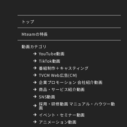
トップ
Mteamの特長
動画カテゴリ
YouTube動画
TikTok動画
番組制作＋キャスティング
TVCM Web広告(CM)
企業プロモーション 会社紹介動画
商品・サービス紹介動画
SNS動画
採用・研修動画 マニュアル・ハウツー動
画
イベント・セミナー動画
アニメーション動画