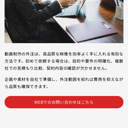
動画制作の外注は、高品質な映像を効率よく手に入れる有効な
方法です。初めて依頼する場合は、目的や要件の明確化、複数
社での見積もり比較、契約内容の確認が欠かせません。
企画や素材を自社で準備し、外注範囲を絞れば費用を抑えなが
ら品質も確保できます。
WEBでのお問い合わせはこちら