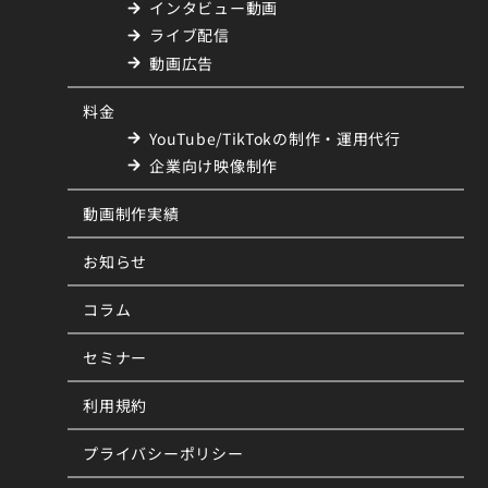
インタビュー動画
ライブ配信
動画広告
料金
YouTube/TikTokの制作・運用代行
企業向け映像制作
動画制作実績
お知らせ
コラム
セミナー
利用規約
プライバシーポリシー