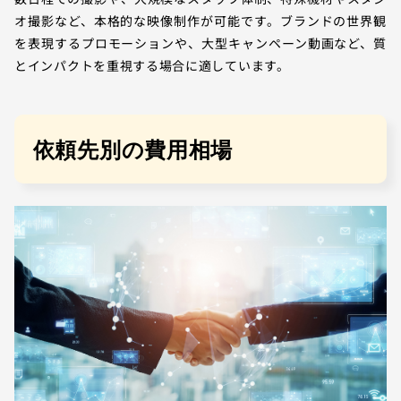
オ撮影など、本格的な映像制作が可能です。ブランドの世界観
を表現するプロモーションや、大型キャンペーン動画など、質
とインパクトを重視する場合に適しています。
依頼先別の費用相場