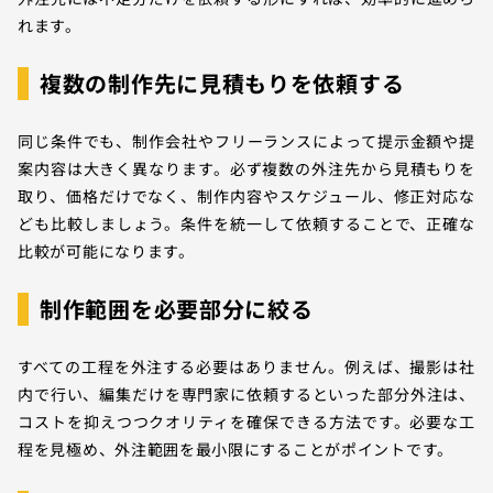
れます。
複数の制作先に見積もりを依頼する
同じ条件でも、制作会社やフリーランスによって提示金額や提
案内容は大きく異なります。必ず複数の外注先から見積もりを
取り、価格だけでなく、制作内容やスケジュール、修正対応な
ども比較しましょう。条件を統一して依頼することで、正確な
比較が可能になります。
制作範囲を必要部分に絞る
すべての工程を外注する必要はありません。例えば、撮影は社
内で行い、編集だけを専門家に依頼するといった部分外注は、
コストを抑えつつクオリティを確保できる方法です。必要な工
程を見極め、外注範囲を最小限にすることがポイントです。