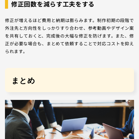
修正回数を減らす工夫をする
修正が増えるほど費用と納期は膨らみます。制作初期の段階で
外注先と方向性をしっかりすり合わせ、参考動画やデザイン案
を共有しておくと、完成後の大幅な修正を防げます。また、修
正が必要な場合も、まとめて依頼することで対応コストを抑え
られます。
まとめ