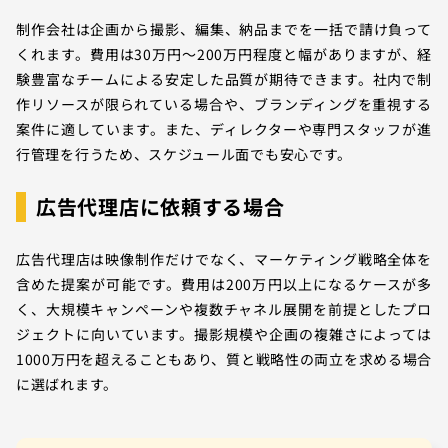
制作会社は企画から撮影、編集、納品までを一括で請け負って
くれます。費用は30万円〜200万円程度と幅がありますが、経
験豊富なチームによる安定した品質が期待できます。社内で制
作リソースが限られている場合や、ブランディングを重視する
案件に適しています。また、ディレクターや専門スタッフが進
行管理を行うため、スケジュール面でも安心です。
広告代理店に依頼する場合
広告代理店は映像制作だけでなく、マーケティング戦略全体を
含めた提案が可能です。費用は200万円以上になるケースが多
く、大規模キャンペーンや複数チャネル展開を前提としたプロ
ジェクトに向いています。撮影規模や企画の複雑さによっては
1000万円を超えることもあり、質と戦略性の両立を求める場合
に選ばれます。