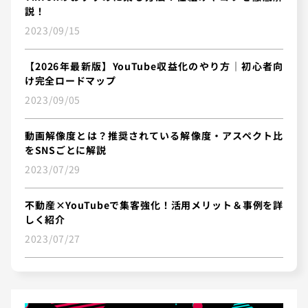
説！
2023/09/15
【2026年最新版】YouTube収益化のやり方｜初心者向
け完全ロードマップ
2023/09/05
動画解像度とは？推奨されている解像度・アスペクト比
をSNSごとに解説
2023/07/29
不動産×YouTubeで集客強化！活用メリット＆事例を詳
しく紹介
2023/07/27