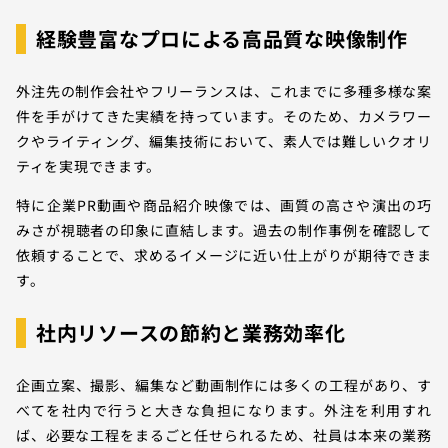
経験豊富なプロによる高品質な映像制作
外注先の制作会社やフリーランスは、これまでに多種多様な案
件を手がけてきた実績を持っています。そのため、カメラワー
クやライティング、編集技術において、素人では難しいクオリ
ティを実現できます。
特に企業PR動画や商品紹介映像では、画質の高さや演出の巧
みさが視聴者の印象に直結します。過去の制作事例を確認して
依頼することで、求めるイメージに近い仕上がりが期待できま
す。
社内リソースの節約と業務効率化
企画立案、撮影、編集など動画制作には多くの工程があり、す
べてを社内で行うと大きな負担になります。外注を利用すれ
ば、必要な工程をまるごと任せられるため、社員は本来の業務