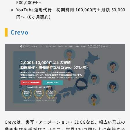
500,000円〜
YouTube運用代行：初期費用 100,000円＋月額 50,000
円〜（6ヶ月契約）
Crevo
Crevoは、実写・アニメーション・3DCGなど、幅広い形式の
動画制作を手がけています。世界100カ国以上に在籍する