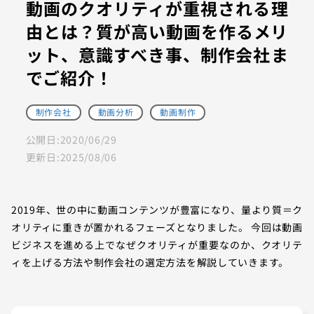
動画のクオリティが重視される理
由とは？質が高い動画を作るメリ
ット、意識すべき事、制作会社ま
でご紹介！
制作会社
動画分析
動画制作
公開日:
2020/06/29
更新日:
2025/08/06
2019年、世の中に動画コンテンツが豊富になり、量より質＝ク
オリティに重きが置かれるフェーズとなりました。 今回は動画
ビジネスを進める上でなぜクオリティが重要なのか、クオリテ
ィを上げる方法や制作会社の選定方法を解説していきます。