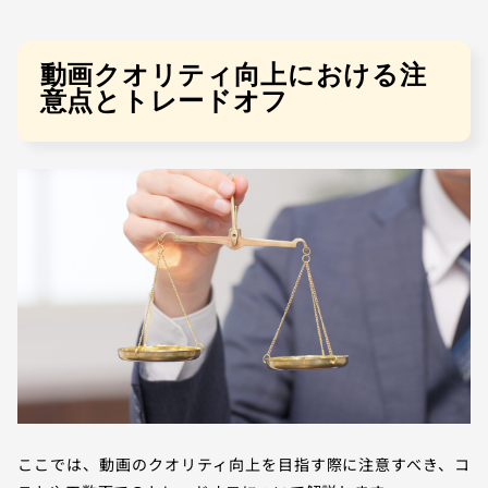
動画クオリティ向上における注
意点とトレードオフ
ここでは、動画のクオリティ向上を目指す際に注意すべき、コ