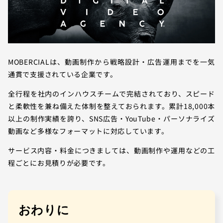
MOBERCIALは、動画制作から戦略設計・広告運用までを一気
通貫で支援されている企業です。
全行程を社内のインハウスチームで完結されており、スピード
と柔軟性を兼ね備えた体制を整えておられます。累計18,000本
以上の制作実績を誇り、SNS広告・YouTube・パーソナライズ
動画など多様なフォーマットに対応しています。
サービス内容・料金につきましては、動画制作や運用などの工
程ごとにお見積りが必要です。
おわりに