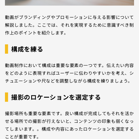
動画がブランディングやプロモーションに与える影響について
解説しました。ここでは、それを実現するために意識すべき制
作上のポイントを紹介します。
構成を練る
動画制作において構成は重要な要素の一つです。伝えたい内容
をどのように表現すればユーザーに伝わりやすいかを考え、シ
チュエーションや尺などを調整しながら構成を練りましょう。
撮影のロケーションを選定する
撮影場所も重要な要素です。良い構成が完成してもそれを活か
せる場所での撮影が行えないと、コンテンツの印象も弱くなっ
てしまいます。。構成や内容にあったロケーションを選定する
ことが重要です。