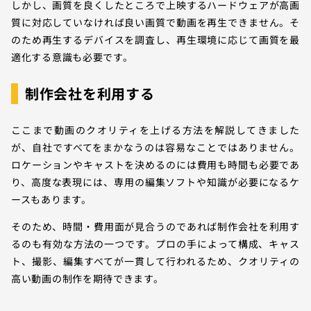
しかし、画質を良くしたところで上映するハードウェアが高画
質に対応していなければ良い画質で動画を再生できません。そ
のため再生するデバイスを調査し、再生環境に応じて画質を最
適化する意識も必要です。
制作会社を利用する
ここまで動画のクオリティを上げる方法を解説してきました
が、自社ですべてをまかなうのは容易なことではありません。
ロケーションやキャストを決めるのには費用も時間も必要であ
り、高度な表現には、専用の編集ソフトや知識が必要になるケ
ースもあります。
そのため、時間・費用面が見合うのであれば制作会社を利用す
るのも有効な方法の一つです。プロの手によって構成、キャス
ト、撮影、編集すべてが一貫して行われるため、クオリティの
高い動画の制作を期待できます。