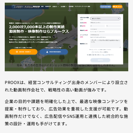
PROOXは、経営コンサルティング出身のメンバーにより設立さ
れた動画制作会社で、戦略性の高い動画が強みです。
企業の目的や課題を明確化した上で、最適な映像コンテンツを
提案・制作しており、広告効果を重視した支援が可能です。動
画制作だけでなく、広告配信やSNS運用と連携した統合的な施
策の設計・運用も手がけてます。