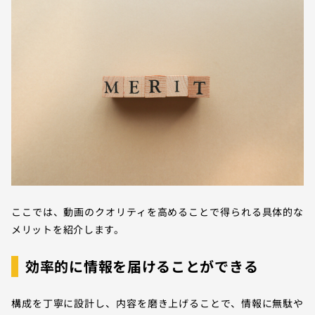
ここでは、動画のクオリティを高めることで得られる具体的な
メリットを紹介します。
効率的に情報を届けることができる
構成を丁寧に設計し、内容を磨き上げることで、情報に無駄や