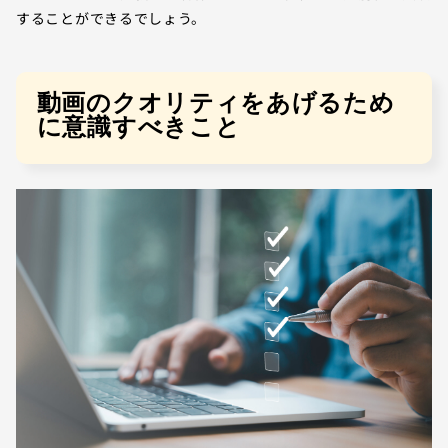
することができるでしょう。
動画のクオリティをあげるため
に意識すべきこと