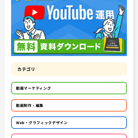
カテゴリ
動画マーケティング
動画制作・編集
Web・グラフィックデザイン