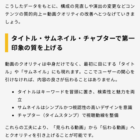
こうしたデータをもとに、構成の見直しや演出の変更などコン
テンツの質的向上＝動画クオリティの改善へとつなげていきま
しょう。
タイトル・サムネイル・チャプターで第一
印象の質を上げる
動画のクオリティは中身だけでなく、最初に目にする「タイト
ル」や「サムネイル」にも現れます。ここでユーザーの関心を
引けなければ、内容の良さが伝わることはありません。
タイトルはキーワードを冒頭に置き、検索性と魅力を両
立
サムネイルはシンプルかつ視認性の高いデザインを意識
チャプター（タイムスタンプ）で視聴動線を整備
これらの工夫により、「見られる動画」から「伝わる動画」へ
とクオリティを引き上げることが可能です。