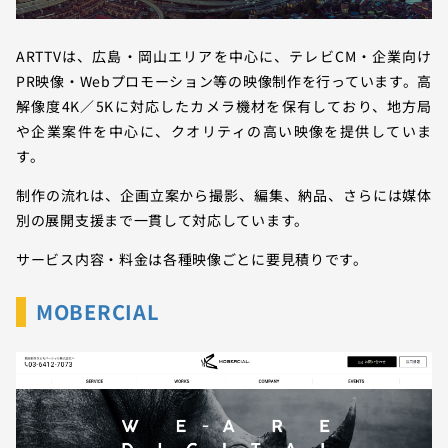
ARTTVは、広島・岡山エリアを中心に、テレビCM・企業向け
PR映像・Webプロモーション等の映像制作を行っています。高
解像度4K／5Kに対応したカメラ機材を保有しており、地方局
や企業案件を中心に、クオリティの高い映像を提供していま
す。
制作の流れは、企画立案から撮影、編集、納品、さらには媒体
別の展開支援まで一貫して対応しています。
サービス内容・料金は各種映像ごとに要見積りです。
MOBERCIAL