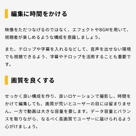
編集に時間をかける
映像をただつなげるのではなく、エフェクトやBGMを用いて、
視聴者が楽しめるような構成を意識しましょう。
また、テロップや字幕を入れるなどして、音声を出せない環境
でも視聴できるよう、字幕やテロップを活用することも重要で
す。
画質を良くする
せっかく良い構成を作り、良いロケーションで撮影し、時間を
かけて編集しても、画質が荒いとユーザーの目には留まりませ
ん。一方で動画は大きな容量を要します。データ容量とバラン
スを取りながら、なるべく高画質でユーザーに届けられるよう
心がけましょう。