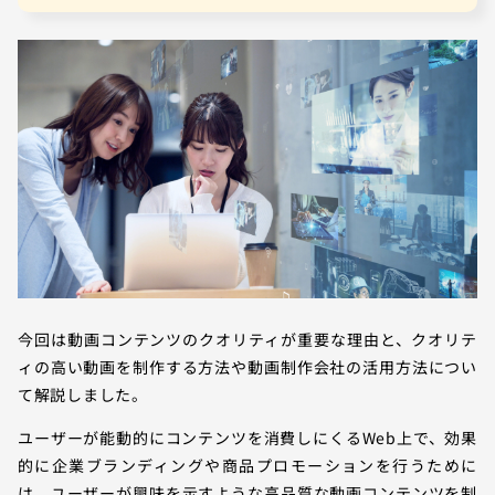
今回は動画コンテンツのクオリティが重要な理由と、クオリテ
ィの高い動画を制作する方法や動画制作会社の活用方法につい
て解説しました。
ユーザーが能動的にコンテンツを消費しにくるWeb上で、効果
的に企業ブランディングや商品プロモーションを行うために
は、ユーザーが興味を示すような高品質な動画コンテンツを制