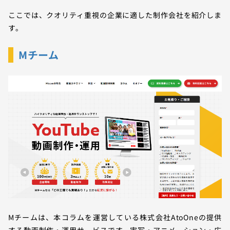
ここでは、クオリティ重視の企業に適した制作会社を紹介しま
す。
Mチーム
Mチームは、本コラムを運営している株式会社AtoOneの提供