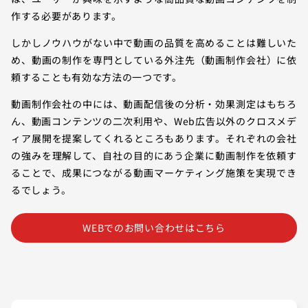
作する必要があります。
しかしノウハウがない中で動画の品質を高めることは難しいた
め、動画の制作を専門としている外注先（動画制作会社）に依
頼することも有効な方法の一つです。
動画制作会社の中には、動画配信後の分析・効果測定はもちろ
ん、動画コンテンツの二次利用や、Web広告以外のクロスメデ
ィア展開を提案してくれるところもあります。それぞれの会社
の強みを理解して、自社の目的にあう企業に動画制作を依頼す
ることで、成果につながる動画マーケティング施策を実現でき
るでしょう。
WEBでのお問い合わせはこちら