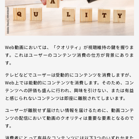
Web動画においては、「クオリティ」が視聴維持の鍵を握りま
す。これはユーザーのコンテンツ消費の仕方が背景にありま
す。
テレビなどでユーザーは受動的にコンテンツを消費しますが、
Web上では能動的にコンテンツを消費します。そのため、コン
テンツへの評価も盛んに行われ、興味を引けない、または有益
と感じられないコンテンツは即座に離脱されてしまいます。
ユーザーが離脱せず届けたい情報を届けるために、動画コンテ
ンツの配信において動画のクオリティは重要な要素となるので
す。
消費者にとって有益なコンテンツには以下3つのいずれかまた