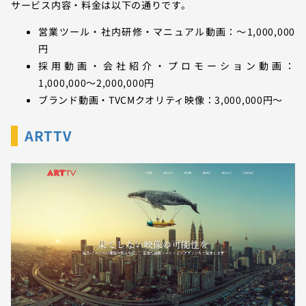
サービス内容・料金は以下の通りです。
営業ツール・社内研修・マニュアル動画：〜1,000,000
円
採用動画・会社紹介・プロモーション動画：
1,000,000〜2,000,000円
ブランド動画・TVCMクオリティ映像：3,000,000円〜
ARTTV