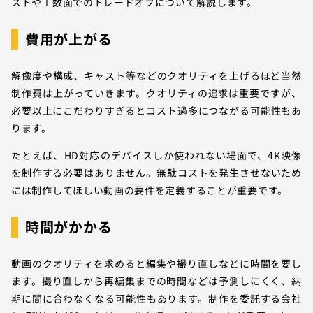
ストや工数面でのトレードオフについて解説します。
費用が上がる
解像度や構成、キャスト等などのクオリティを上げるほど当然
制作費は上がっていきます。クオリティの追求は重要ですが、
必要以上にこだわりすぎるとコスト過多につながる可能性もあ
ります。
たとえば、HD対応のデバイスしか使われない場面で、4K映像
を制作する必要はありません。無駄コストを発生させないため
には制作してほしい動画の要件を定義することが重要です。
時間がかかる
動画のクオリティを求めると編集や撮り直しなどに時間を要し
ます。撮り直しから再編集までの時間などは予測しにくく、納
期に間に合わなくなる可能性もあります。制作を委託する会社