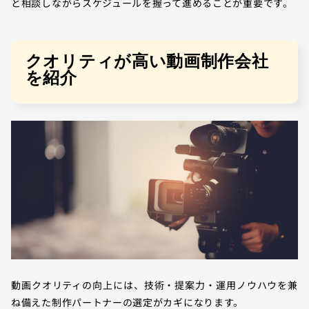
と相談しながらスケジュールを握って進めることが重要です。
クオリティが高い動画制作会社
を紹介
動画クオリティの向上には、技術・提案力・運用ノウハウを兼
ね備えた制作パートナーの選定がカギになります。