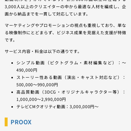
3,000人以上のクリエイターの中から最適な人材を編成し、企
画から納品までを一貫して対応しています。
マーケティングやプロモーションの視点も重視しており、単な
る映像制作にとどまらず、ビジネス成果を見据えた支援が特徴
です。
サービス内容・料金は以下の通りです。
シンプル動画（ピクトグラム・素材編集など）：〜
490,000円
ストーリー性ある動画（演出・キャスト対応など）：
500,000〜990,000円
高品質動画（3DCG・オリジナルキャラクター等）：
1,000,000〜2,990,000円
テレビCMクオリティ動画：3,000,000円〜
PROOX