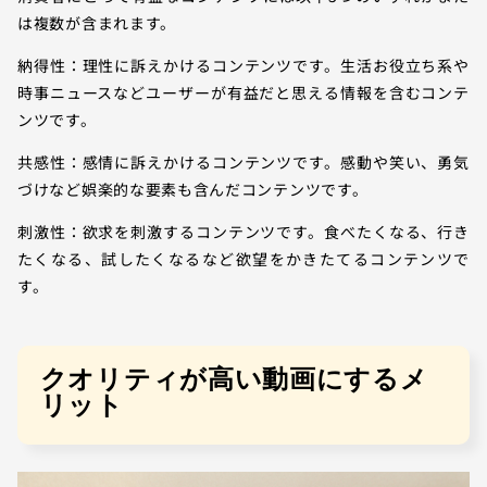
は複数が含まれます。
納得性：理性に訴えかけるコンテンツです。生活お役立ち系や
時事ニュースなどユーザーが有益だと思える情報を含むコンテ
ンツです。
共感性：感情に訴えかけるコンテンツです。感動や笑い、勇気
づけなど娯楽的な要素も含んだコンテンツです。
刺激性：欲求を刺激するコンテンツです。食べたくなる、行き
たくなる、試したくなるなど欲望をかきたてるコンテンツで
す。
クオリティが高い動画にするメ
リット