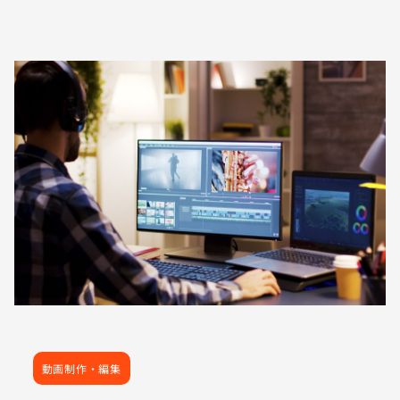
動画制作・編集