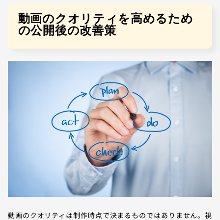
動画のクオリティを高めるため
の公開後の改善策
動画のクオリティは制作時点で決まるものではありません。視