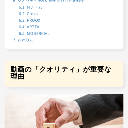
6.
クオリティが高い動画制作会社を紹介
6.1.
Mチーム
6.2.
Crevo
6.3.
PROOX
6.4.
ARTTV
6.5.
MOBERCIAL
7.
おわりに
動画の「クオリティ」が重要な
理由