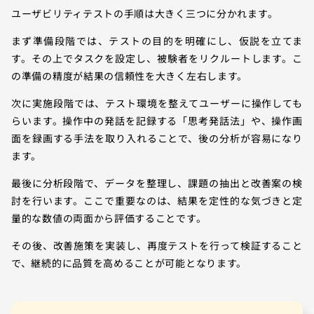
ユーザビリティテストの手順は大きく三つに分かれます。
まず準備段階では、テストの目的を明確にし、仮説を立てま
す。その上でタスクを設定し、被験者をリクルートします。こ
の準備の精度が結果の信頼性を大きく左右します。
次に実施段階では、テスト環境を整えてユーザーに操作しても
らいます。操作中の発話を記録する「思考発話法」や、操作画
面を録画する手法を取り入れることで、後の分析が容易になり
ます。
最後に分析段階で、データを整理し、課題の抽出と改善案の検
討を行います。ここで重要なのは、結果を定性的な気づきと定
量的な数値の両面から評価することです。
その後、改善施策を実装し、再度テストを行って検証すること
で、継続的に品質を高めることが可能となります。