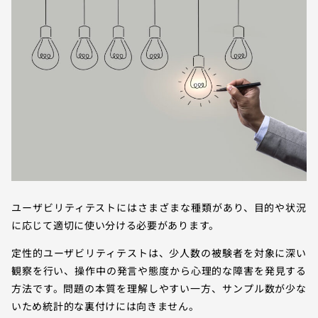
ユーザビリティテストにはさまざまな種類があり、目的や状況
に応じて適切に使い分ける必要があります。
定性的ユーザビリティテストは、少人数の被験者を対象に深い
観察を行い、操作中の発言や態度から心理的な障害を発見する
方法です。問題の本質を理解しやすい一方、サンプル数が少な
いため統計的な裏付けには向きません。