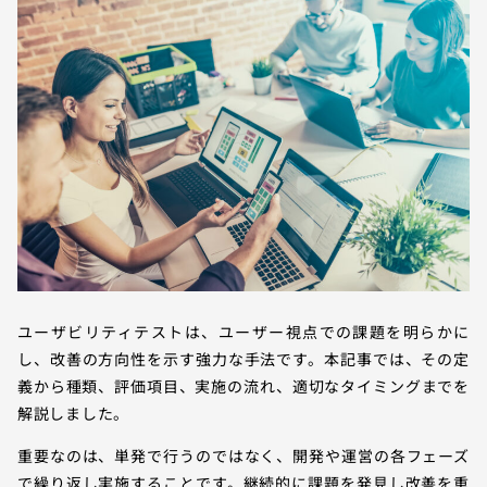
ユーザビリティテストは、ユーザー視点での課題を明らかに
し、改善の方向性を示す強力な手法です。本記事では、その定
義から種類、評価項目、実施の流れ、適切なタイミングまでを
解説しました。
重要なのは、単発で行うのではなく、開発や運営の各フェーズ
で繰り返し実施することです。継続的に課題を発見し改善を重