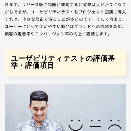
きます。リリース後に問題が発覚すると改修は大がかりになり
がちですが、ユーザビリティテストをプロジェクト初期に導入
すれば、小さな修正で済むことが多いのです。そして何より、
ユーザーにとって使いやすい製品はブランドへの信頼を高め、
顧客の定着率やコンバージョン率の向上に直結します。
ユーザビリティテストの評価基
準・評価項目