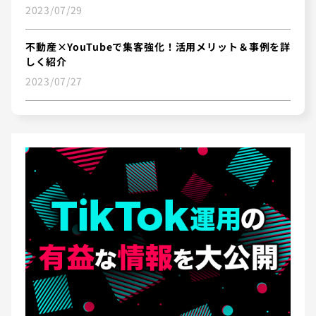
2023/07/29
不動産×YouTubeで集客強化！活用メリット＆事例を詳
しく紹介
2023/07/27