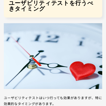
ユーザビリティテストを行うべ
きタイミング
ユーザビリティテストはいつ行っても効果がありますが、特に
効果的なタイミングがあります。