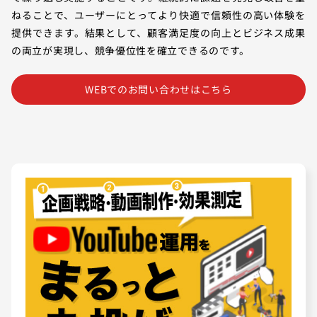
ねることで、ユーザーにとってより快適で信頼性の高い体験を
提供できます。結果として、顧客満足度の向上とビジネス成果
の両立が実現し、競争優位性を確立できるのです。
WEBでのお問い合わせはこちら