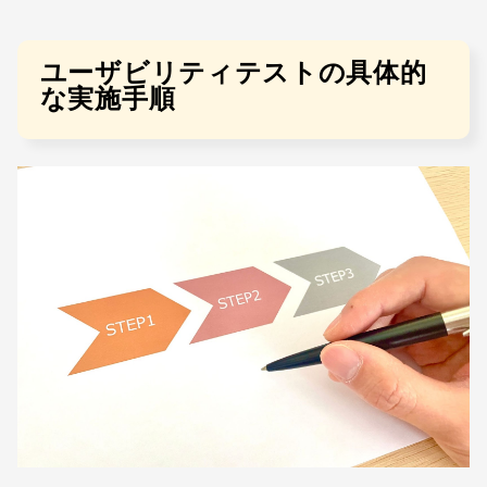
ユーザビリティテストの具体的
な実施手順