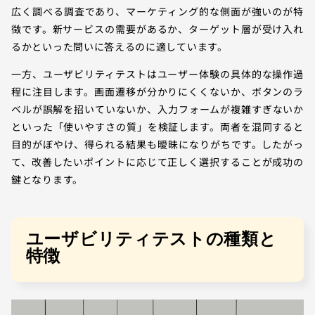
広く調べる調査であり、マーケティング的な側面が強いのが特
徴です。新サービスの需要があるか、ターゲット層が受け入れ
るかといった問いに答えるのに適しています。
一方、ユーザビリティテストはユーザー体験の具体的な操作過
程に注目します。画面遷移が分かりにくくないか、ボタンのラ
ベルが誤解を招いていないか、入力フォームが複雑すぎないか
といった「使いやすさの質」を検証します。両者を混同すると
目的がぼやけ、得られる結果も曖昧になりがちです。したがっ
て、改善したいポイントに応じて正しく選択することが成功の
鍵となります。
ユーザビリティテストの種類と
特徴