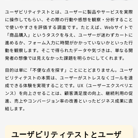
ユーザビリティテストとは、ユーザーに製品やサービスを実際
に操作してもらい、その際の行動や感想を観察・分析すること
で使いやすさを評価する調査です。たとえば、Webサイトで
「商品購入」というタスクを与え、ユーザーが迷わずカートに
進めるか、フォーム入力に時間がかかっていないかといった行
動を観察します。そこで得られたデータや気づきは、単なる開
発者の想像では見えなかった課題を明らかにしてくれます。
目的は単に「不便な点を探す」ことにとどまりません。ユーザ
ビリティテストの本質は、ユーザーがストレスなくゴールを達
成できる体験を実現することです。UX（ユーザーエクスペリエ
ンス）を向上させることは、顧客満足度の向上、継続利用の促
進、売上やコンバージョン率の改善といったビジネス成果に直
結します。
ユーザビリティテストとユーザ