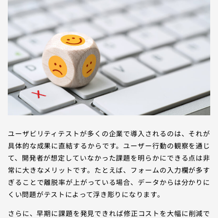
ユーザビリティテストが多くの企業で導入されるのは、それが
具体的な成果に直結するからです。ユーザー行動の観察を通じ
て、開発者が想定していなかった課題を明らかにできる点は非
常に大きなメリットです。たとえば、フォームの入力欄が多す
ぎることで離脱率が上がっている場合、データからは分かりに
くい問題がテストによって浮き彫りになります。
さらに、早期に課題を発見できれば修正コストを大幅に削減で