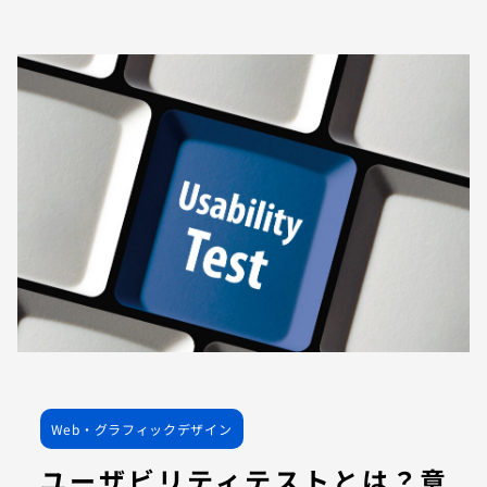
Web・グラフィックデザイン
ユーザビリティテストとは？意