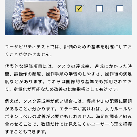
ユーザビリティテストでは、評価のための基準を明確にしてお
くことが欠かせません。
代表的な評価項目には、タスクの達成率、達成にかかった時
間、誤操作の頻度、操作手順の学習のしやすさ、操作後の満足
度などがあります。これらは国際的な基準でも採用されてお
り、定量化が可能なため改善の比較指標として有効です。
例えば、タスク達成率が低い場合には、導線やUIの配置に問題
があることが分かります。エラー率が高ければ、入力ルールや
ボタンラベルの改善が必要かもしれません。満足度調査と組み
合わせることで、数値だけでは見えにくいユーザー心理を把握
することもできます。