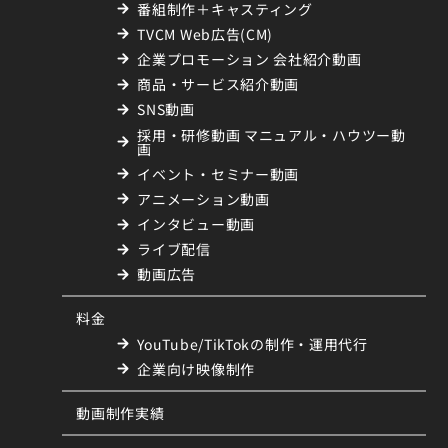
番組制作＋キャスティング
TVCM Web広告(CM)
企業プロモーション 会社紹介動画
商品・サービス紹介動画
SNS動画
採用・研修動画 マニュアル・ハウツー動
画
イベント・セミナー動画
アニメーション動画
インタビュー動画
ライブ配信
動画広告
料金
YouTube/TikTokの制作・運用代行
企業向け映像制作
動画制作実績