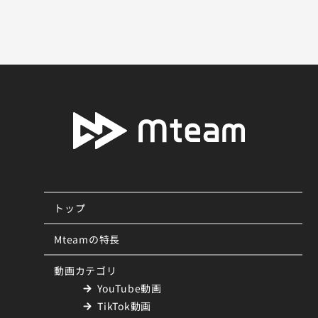
トップ
Mteamの特長
動画カテゴリ
YouTube動画
TikTok動画