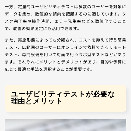
一方、定量的ユーザビリティテストは多数のユーザーを対象に
データを集め、数値的な傾向を把握するのに適しています。タ
スク完了率や操作時間、エラー発生率などを数値化すること
で、改善の効果測定にも活用できます。
また、実施形態によっても分類され、コストを抑えて行う簡易
テスト、広範囲のユーザーにオンラインで依頼できるリモート
テスト、専門設備を用いて対面で行うラボ型テストなどがあり
ます。それぞれにメリットとデメリットがあり、目的や予算に
応じて最適な手法を選択することが重要です。
ユーザビリティテストが必要な
理由とメリット