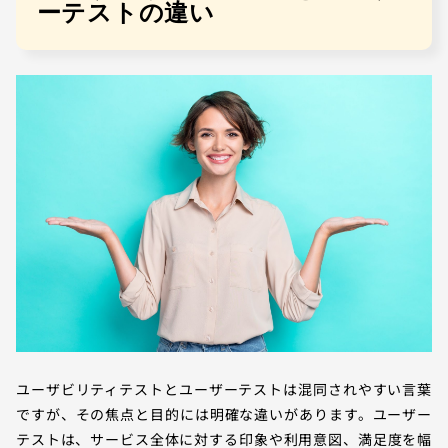
ーテストの違い
ユーザビリティテストとユーザーテストは混同されやすい言葉
ですが、その焦点と目的には明確な違いがあります。ユーザー
テストは、サービス全体に対する印象や利用意図、満足度を幅