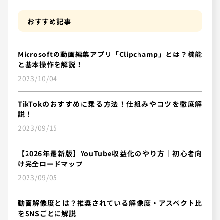
おすすめ記事
Microsoftの動画編集アプリ「Clipchamp」とは？機能
と基本操作を解説！
2023/10/04
TikTokのおすすめに乗る方法！仕組みやコツを徹底解
説！
2023/09/15
【2026年最新版】YouTube収益化のやり方｜初心者向
け完全ロードマップ
2023/09/05
動画解像度とは？推奨されている解像度・アスペクト比
をSNSごとに解説