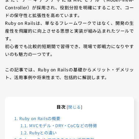
Controller）が採用され、役割分担を明確にすることで、コー
ドの保守性と拡張性を高めています。
Ruby on Railsは、単なるフレームワークではなく、開発の生
産性を飛躍的に向上させる思想と実装が組み込まれたツールで
す。
初心者でも比較的短期間で習得でき、現場で即戦力になりやす
いのも魅力の一つです。
この記事では、Ruby on Railsの基礎からメリット・デメリッ
ト、活用事例や将来性まで、包括的に解説します。
目次
[
閉じる
]
1.
Ruby on Railsの概要
1.1.
MVCモデル・DRY・CoCなどの特徴
1.2.
Rubyとの違い