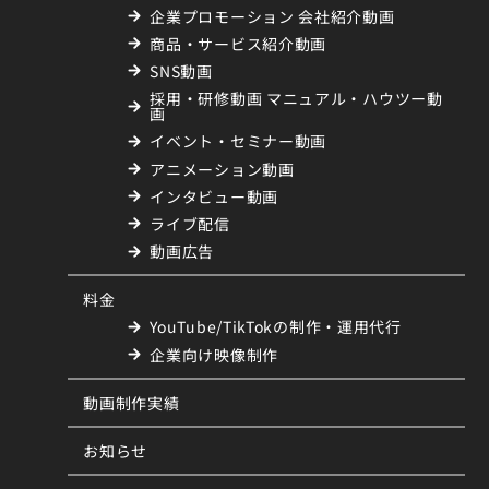
企業プロモーション 会社紹介動画
商品・サービス紹介動画
SNS動画
採用・研修動画 マニュアル・ハウツー動
画
イベント・セミナー動画
アニメーション動画
インタビュー動画
ライブ配信
動画広告
料金
YouTube/TikTokの制作・運用代行
企業向け映像制作
動画制作実績
お知らせ