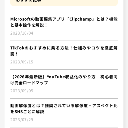
Microsoftの動画編集アプリ「Clipchamp」とは？機能
と基本操作を解説！
2023/10/04
TikTokのおすすめに乗る方法！仕組みやコツを徹底解
説！
2023/09/15
【2026年最新版】YouTube収益化のやり方｜初心者向
け完全ロードマップ
2023/09/05
動画解像度とは？推奨されている解像度・アスペクト比
をSNSごとに解説
2023/07/29