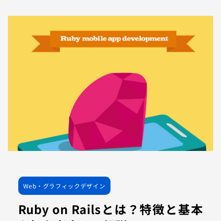
Web・グラフィックデザイン
Ruby on Railsとは？特徴と基本