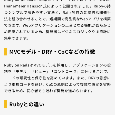
Heinemeier Hansson氏によって公開されました。Rubyの持
つシンプルで読みやすい文法と、Rails独自の効率的な開発手
法を組み合わせることで、短期間で高品質なWebアプリを構築
できます。Webアプリケーションの土台となる機能があらかじ
め用意されているため、開発者はビジネスロジックやUI設計に
集中できます。
MVCモデル・DRY・CoCなどの特徴
Ruby on RailsはMVCモデルを採用し、アプリケーションの役
割を「モデル」「ビュー」「コントローラ」に分けることで、
コードの可読性と保守性を高めています。また、DRYの思想に
より重複コードを避け、CoCの原則によって複雑な設定を省略
できるため、初心者でも迷わず開発を進められます。
Rubyとの違い