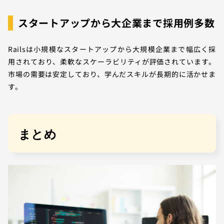
スタートアップから大企業まで採用例多数
Railsは小規模なスタートアップから大規模企業まで幅広く採
用されており、柔軟なスケーラビリティが評価されています。
市場の需要は安定しており、学んだスキルが長期的に活かせま
す。
まとめ