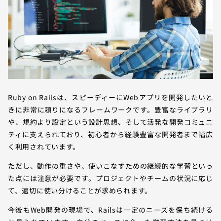
Ruby on Railsは、スピーディーにWebアプリを開発したいと
きに非常に頼りになるフレームワークです。豊富なライブラリ
や、規約より設定という設計思想、そして活発な開発コミュニ
ティに支えられており、初心者から経験豊富な開発者まで幅広
く利用されています。
ただし、動作の重さや、使いこなすための継続的な学習といっ
た点には注意が必要です。プロジェクトやチームの状況に応じ
て、適切に使い分けることが求められます。
今後もWeb開発の現場で、Railsは一定のニーズを保ち続ける