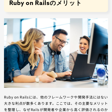
Ruby on Railsのメリット
Ruby on Railsには、他のフレームワークや開発手法にはない
大きな利点が数多くあります。ここでは、その主要なメリット
を整理し、なぜRailsが開発者や企業から高く評価されるのか