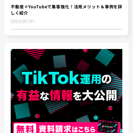
不動産×YouTubeで集客強化！活用メリット＆事例を詳
しく紹介
2023/07/27