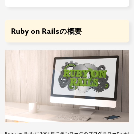
Ruby on Railsの概要
Ruby on Railsは2004年にデンマークのプログラマーDavid