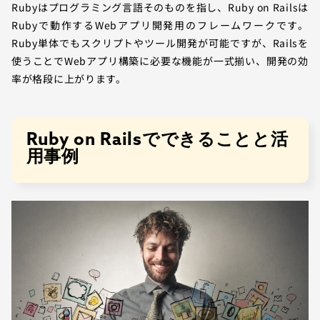
Rubyはプログラミング言語そのものを指し、Ruby on Railsは
Rubyで動作するWebアプリ開発用のフレームワークです。
Ruby単体でもスクリプトやツール開発が可能ですが、Railsを
使うことでWebアプリ構築に必要な機能が一式揃い、開発の効
率が格段に上がります。
Ruby on Railsでできることと活
用事例