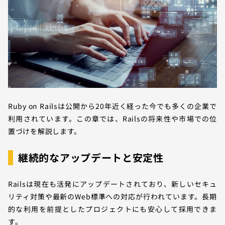
Ruby on Railsは公開から20年近く経った今でも多くの企業で
利用されています。この章では、Railsの将来性や市場での位
置づけを解説します。
継続的なアップデートと安定性
Railsは現在も活発にアップデートされており、新しいセキュ
リティ対策や最新のWeb標準への対応が行われています。長期
的な利用を前提としたプロジェクトにも安心して採用できま
す。