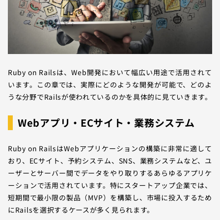
Ruby on Railsは、Web開発において幅広い用途で活用されて
います。この章では、実際にどのような開発が可能で、どのよ
うな分野でRailsが使われているのかを具体的に見ていきます。
Webアプリ・ECサイト・業務システム
Ruby on RailsはWebアプリケーションの構築に非常に適して
おり、ECサイト、予約システム、SNS、業務システムなど、ユ
ーザーとサーバー間でデータをやり取りするあらゆるアプリケ
ーションで活用されています。特にスタートアップ企業では、
短期間で最小限の製品（MVP）を構築し、市場に投入するため
にRailsを選択するケースが多く見られます。