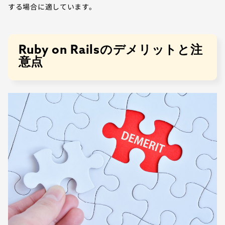
する場合に適しています。
Ruby on Railsのデメリットと注
意点