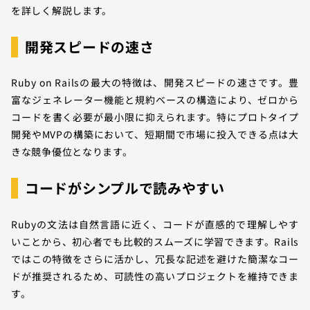
を詳しく解説します。
開発スピードの速さ
Ruby on Railsの最大の特徴は、開発スピードの速さです。豊
富なジェネレーター機能と規約ベースの構造により、ゼロから
コードを書く必要が最小限に抑えられます。特にプロトタイプ
開発やMVPの構築において、短期間で市場に投入できる点は大
きな競争優位となります。
コードがシンプルで読みやすい
Rubyの文法は自然言語に近く、コードが直感的で理解しやす
いことから、初心者でも比較的スムーズに学習できます。Rails
ではこの特徴をさらに活かし、冗長な記述を避けた簡潔なコー
ドが推奨されるため、可読性の高いプロジェクトを維持できま
す。