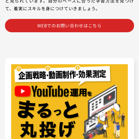
と見られています。自分のペースに合った学習方法を見つけ
て、着実にスキルを身につけていきましょう。
WEBでのお問い合わせはこちら