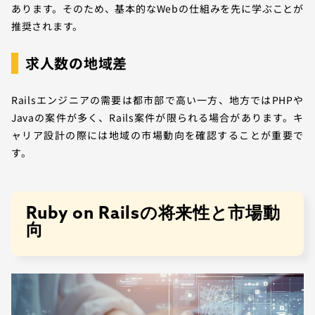
あります。そのため、基本的なWebの仕組みを先に学ぶことが
推奨されます。
求人数の地域差
Railsエンジニアの需要は都市部で高い一方、地方ではPHPや
Javaの案件が多く、Rails案件が限られる場合があります。キ
ャリア設計の際には地域の市場動向を確認することが重要で
す。
Ruby on Railsの将来性と市場動
向