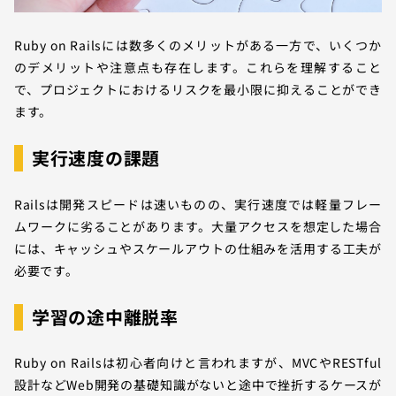
Ruby on Railsには数多くのメリットがある一方で、いくつか
のデメリットや注意点も存在します。これらを理解すること
で、プロジェクトにおけるリスクを最小限に抑えることができ
ます。
実行速度の課題
Railsは開発スピードは速いものの、実行速度では軽量フレー
ムワークに劣ることがあります。大量アクセスを想定した場合
には、キャッシュやスケールアウトの仕組みを活用する工夫が
必要です。
学習の途中離脱率
Ruby on Railsは初心者向けと言われますが、MVCやRESTful
設計などWeb開発の基礎知識がないと途中で挫折するケースが