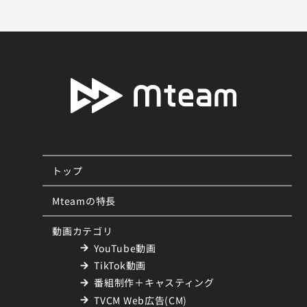
トップ
Mteamの特長
動画カテゴリ
YouTube動画
TikTok動画
番組制作＋キャスティング
TVCM Web広告(CM)