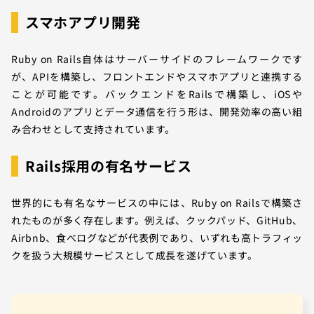
スマホアプリ開発
Ruby on Rails自体はサーバーサイドのフレームワークです
が、APIを構築し、フロントエンドやスマホアプリと連携する
ことが可能です。バックエンドをRailsで構築し、iOSや
Androidのアプリとデータ通信を行う形は、開発効率の高い組
み合わせとして支持されています。
Rails採用の有名サービス
世界的にも有名なサービスの中には、Ruby on Railsで構築さ
れたものが多く存在します。例えば、クックパッド、GitHub、
Airbnb、食べログなどが代表例であり、いずれも高トラフィッ
クを扱う大規模サービスとして成長を遂げています。