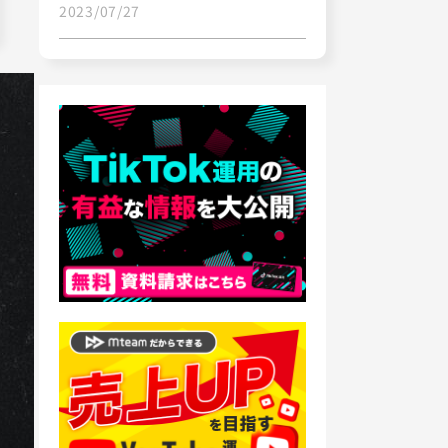
2023/07/27