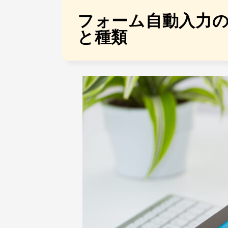
フォーム自動入力
と種類