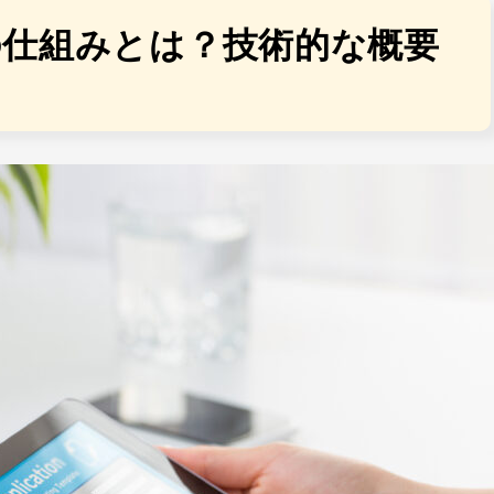
の仕組みとは？技術的な概要