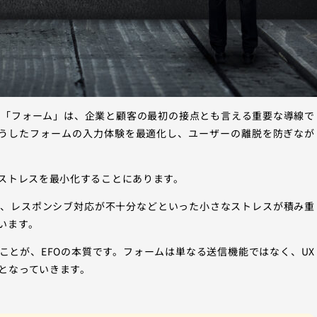
の「フォーム」は、企業と顧客の最初の接点とも言える重要な導線で
on）とは、そうしたフォームの入力体験を最適化し、ユーザーの離脱を防ぎなが
るストレスを最小化することにあります。
切、レスポンシブ対応が不十分などといった小さなストレスが積み重
います。
ことが、EFOの本質です。フォームは単なる送信機能ではなく、UX
となっていきます。