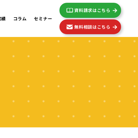
資料請求はこちら
実績
コラム
セミナー
無料相談はこちら