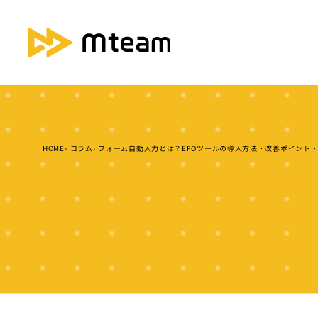
HOME
コラム
フォーム自動入力とは？EFOツールの導入方法・改善ポイント・