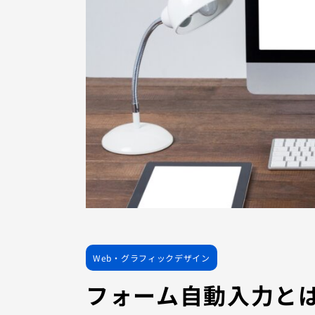
Web・グラフィックデザイン
フォーム自動入力とは