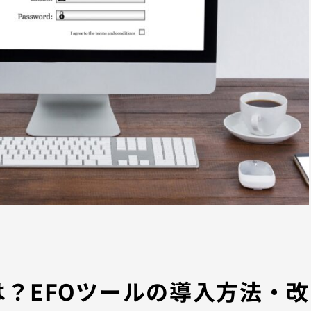
？EFOツールの導入方法・改