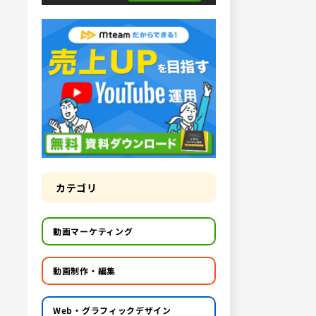
カテゴリ
動画マーケティング
動画制作・編集
Web・グラフィックデザイン