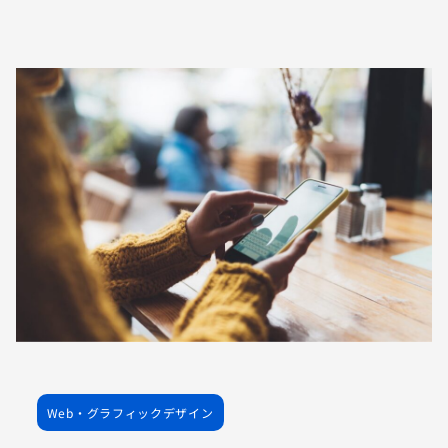
Web・グラフィックデザイン