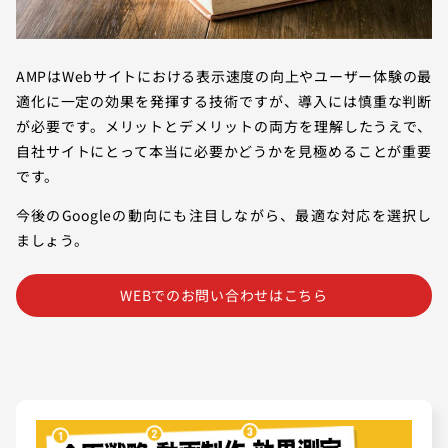
AMPはWebサイトにおける表示速度の向上やユーザー体験の最
適化に一定の効果を発揮する技術ですが、導入には慎重な判断
が必要です。メリットとデメリットの両方を理解したうえで、
自社サイトにとって本当に必要かどうかを見極めることが重要
です。
今後のGoogleの動向にも注目しながら、最適な対応を選択し
ましょう。
WEBでのお問い合わせはこちら