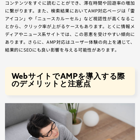
コンテンツをすぐに読むことができ、滞在時間や回遊率の増加
に繋がります。また、検索結果においてAMP対応ページは「雷
アイコン」や「ニュースカルーセル」など視認性が高くなるこ
とから、クリック率が上がるケースもあります。とくに情報メ
ディアやニュース系サイトでは、この恩恵を受けやすい傾向に
あります。さらに、AMP対応はユーザー体験の向上を通じて、
結果的にSEOにも良い影響を与える可能性があります。
WebサイトでAMPを導入する際
のデメリットと注意点