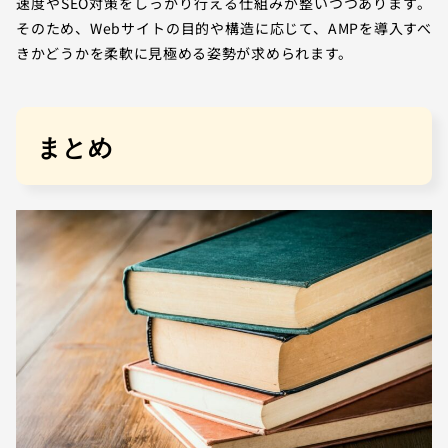
速度やSEO対策をしっかり行える仕組みが整いつつあります。
そのため、Webサイトの目的や構造に応じて、AMPを導入すべ
きかどうかを柔軟に見極める姿勢が求められます。
まとめ