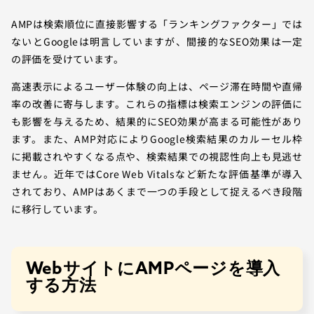
AMPは検索順位に直接影響する「ランキングファクター」では
ないとGoogleは明言していますが、間接的なSEO効果は一定
の評価を受けています。
高速表示によるユーザー体験の向上は、ページ滞在時間や直帰
率の改善に寄与します。これらの指標は検索エンジンの評価に
も影響を与えるため、結果的にSEO効果が高まる可能性があり
ます。また、AMP対応によりGoogle検索結果のカルーセル枠
に掲載されやすくなる点や、検索結果での視認性向上も見逃せ
ません。近年ではCore Web Vitalsなど新たな評価基準が導入
されており、AMPはあくまで一つの手段として捉えるべき段階
に移行しています。
WebサイトにAMPページを導入
する方法