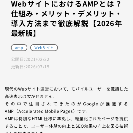
WebサイトにおけるAMPとは？
仕組み・メリット・デメリット・
導入方法まで徹底解説【2026年
最新版】
amp
Webサイト
公開日:
2021/02/22
更新日:
2026/07/15
現代のWebサイト運営において、モバイルユーザーを意識した
高速表示は欠かせません。
その中で注目されてきたのがGoogleが推進する
AMP（Accelerated Mobile Pages）です。
AMPは特別なHTML仕様に準拠し、軽量化されたページを提供
することで、ユーザー体験の向上とSEO効果の向上を図る技術