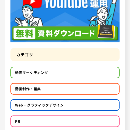
カテゴリ
動画マーケティング
動画制作・編集
Web・グラフィックデザイン
PR