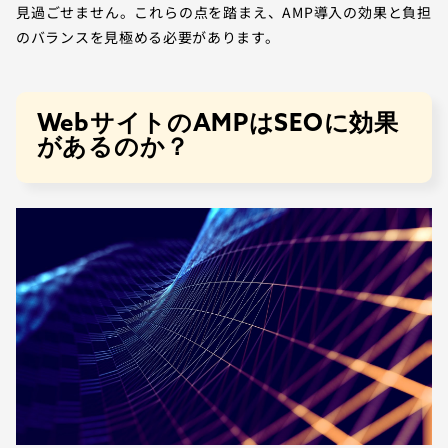
見過ごせません。これらの点を踏まえ、AMP導入の効果と負担
のバランスを見極める必要があります。
WebサイトのAMPはSEOに効果
があるのか？