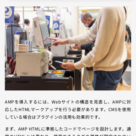
AMPを導入するには、Webサイトの構造を見直し、AMPに対
応したHTMLマークアップを行う必要があります。CMSを使用
している場合はプラグインの活用も効果的です。
まず、AMP HTMLに準拠したコードでページを設計します。通