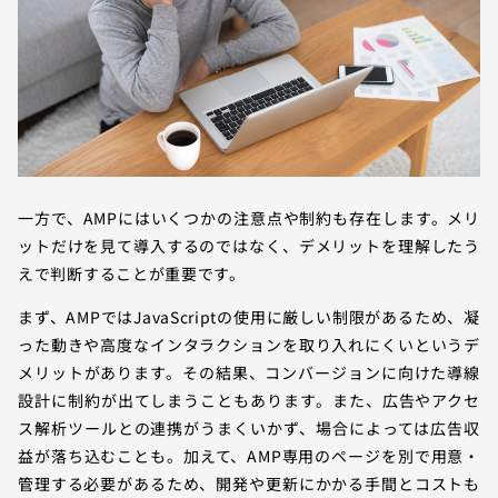
一方で、AMPにはいくつかの注意点や制約も存在します。メリ
ットだけを見て導入するのではなく、デメリットを理解したう
えで判断することが重要です。
まず、AMPではJavaScriptの使用に厳しい制限があるため、凝
った動きや高度なインタラクションを取り入れにくいというデ
メリットがあります。その結果、コンバージョンに向けた導線
設計に制約が出てしまうこともあります。また、広告やアクセ
ス解析ツールとの連携がうまくいかず、場合によっては広告収
益が落ち込むことも。加えて、AMP専用のページを別で用意・
管理する必要があるため、開発や更新にかかる手間とコストも