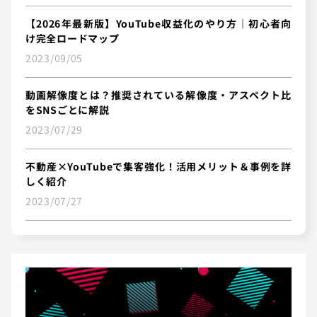
【2026年最新版】YouTube収益化のやり方｜初心者向
け完全ロードマップ
2023/09/05
動画解像度とは？推奨されている解像度・アスペクト比
をSNSごとに解説
2023/07/29
不動産×YouTubeで集客強化！活用メリット＆事例を詳
しく紹介
2023/07/27