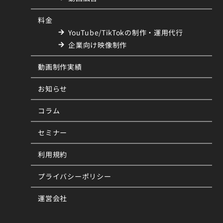
料金
YouTube/TikTokの制作・運用代行
企業向け映像制作
動画制作実績
お知らせ
コラム
セミナー
利用規約
プライバシーポリシー
運営会社