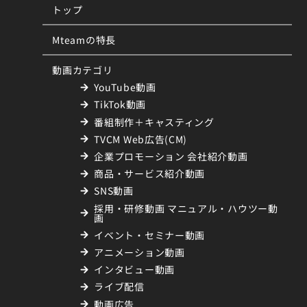
トップ
Mteamの特長
動画カテゴリ
YouTube動画
TikTok動画
番組制作＋キャスティング
TVCM Web広告(CM)
企業プロモーション 会社紹介動画
商品・サービス紹介動画
SNS動画
採用・研修動画 マニュアル・ハウツー動
画
イベント・セミナー動画
アニメーション動画
インタビュー動画
ライブ配信
動画広告