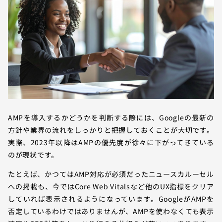
AMPを導入するかどうかを判断する際には、Googleの最新の
方針や業界の流れをしっかりと把握しておくことが大切です。
実際、2023年以降はAMPの優先度が徐々に下がってきている
のが現状です。
たとえば、かつてはAMP対応が必須だったニュースカルーセル
への掲載も、今ではCore Web Vitalsなど他のUX指標をクリア
していれば表示されるようになっています。GoogleがAMPを
否定しているわけではありませんが、AMPを使わなくても表示