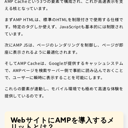
AMP Cacheという3つの要素で構成され、これが高速表示を支
える核となっています。
まずAMP HTMLは、標準のHTMLを制限付きで使用する仕様で
す。特定のタグしか使えず、JavaScriptも基本的には制限され
ています。
次にAMP JSは、ページのレンダリングを制御し、ページが即
座に表示されるように最適化されます。
そしてAMP Cacheは、Googleが提供するキャッシュシステム
で、AMPページを検索サーバー側で事前に読み込んでおくこと
で、ユーザーに瞬時に表示することを可能にします。
これらの要素が連動し、モバイル環境でも極めて高速な体験を
提供しているのです。
WebサイトにAMPを導入するメ
リットとは？