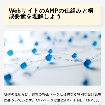
WebサイトのAMPの仕組みと構
成要素を理解しよう
AMPの仕組みは、通常のWebページとは異なる特別な設計思想
に基づいています。AMPページは主にAMP HTML、AMP JS、