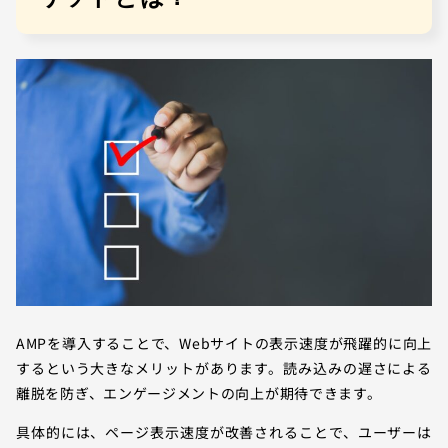
AMPを導入することで、Webサイトの表示速度が飛躍的に向上
するという大きなメリットがあります。読み込みの遅さによる
離脱を防ぎ、エンゲージメントの向上が期待できます。
具体的には、ページ表示速度が改善されることで、ユーザーは