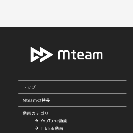
トップ
Mteamの特長
動画カテゴリ
YouTube動画
TikTok動画