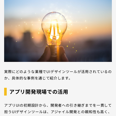
実際にどのような業種でUIデザインツールが活用されているの
か、具体的な事例を通じて紹介します。
アプリ開発現場での活用
アプリUIの初期設計から、開発者への引き継ぎまでを一貫して
担うUIデザインツールは、アジャイル開発との親和性も高く、