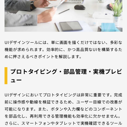
UIデザインツールには、単に画面を描くだけではない、多彩な
機能が求められます。効率的に、かつ高品質なUIを構築するた
めに押さえるべきポイントを解説します。
プロトタイピング・部品管理・実機プレビ
ュー
UIデザインにおいてプロトタイピングは非常に重要です。完成
前に操作感や動線を検証できるため、ユーザー目線での改善が
可能になります。また、ボタンや入力欄などのコンポーネント
を部品化し、再利用できる管理機能も効率化に欠かせません。
さらに、スマートフォンやタブレットで実機確認できるツール