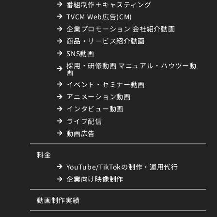
番組制作＋キャスティング
TVCM Web広告(CM)
企業プロモーション 会社紹介動画
商品・サービス紹介動画
SNS動画
採用・研修動画 マニュアル・ハウツー動
画
イベント・セミナー動画
アニメーション動画
インタビュー動画
ライブ配信
動画広告
料金
YouTube/TikTokの制作・運用代行
企業向け映像制作
動画制作実績