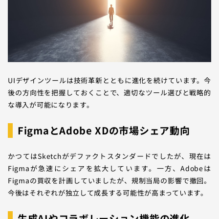
UIデザインツールは技術革新とともに進化を続けています。今
後の方向性を把握しておくことで、適切なツール選びと戦略的
な導入が可能になります。
FigmaとAdobe XDの市場シェア動向
かつてはSketchがデファクトスタンダードでしたが、現在は
Figmaが急速にシェアを拡大しています。一方、Adobeは
Figmaの買収を計画していましたが、規制当局の影響で撤回。
今後はそれぞれが独立して成長する可能性が高まっています。
生成AIやコラボレーション機能の進化