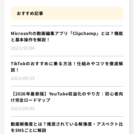
おすすめ記事
Microsoftの動画編集アプリ「Clipchamp」とは？機能
と基本操作を解説！
2023/10/04
TikTokのおすすめに乗る方法！仕組みやコツを徹底解
説！
2023/09/15
【2026年最新版】YouTube収益化のやり方｜初心者向
け完全ロードマップ
2023/09/05
動画解像度とは？推奨されている解像度・アスペクト比
をSNSごとに解説