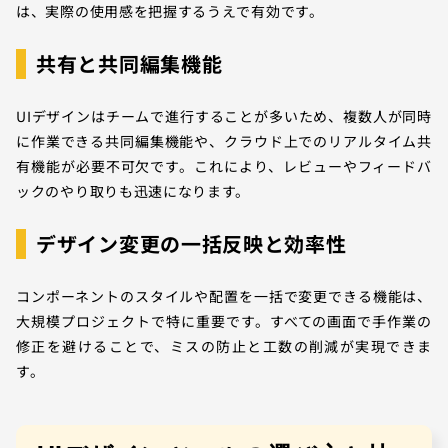
は、実際の使用感を把握するうえで有効です。
共有と共同編集機能
UIデザインはチームで進行することが多いため、複数人が同時
に作業できる共同編集機能や、クラウド上でのリアルタイム共
有機能が必要不可欠です。これにより、レビューやフィードバ
ックのやり取りも迅速になります。
デザイン変更の一括反映と効率性
コンポーネントのスタイルや配置を一括で変更できる機能は、
大規模プロジェクトで特に重要です。すべての画面で手作業の
修正を避けることで、ミスの防止と工数の削減が実現できま
す。