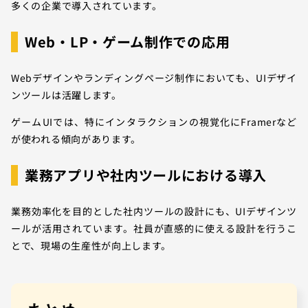
多くの企業で導入されています。
Web・LP・ゲーム制作での応用
Webデザインやランディングページ制作においても、UIデザイ
ンツールは活躍します。
ゲームUIでは、特にインタラクションの視覚化にFramerなど
が使われる傾向があります。
業務アプリや社内ツールにおける導入
業務効率化を目的とした社内ツールの設計にも、UIデザインツ
ールが活用されています。社員が直感的に使える設計を行うこ
とで、現場の生産性が向上します。