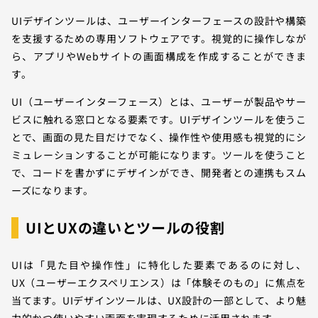
UIデザインツールは、ユーザーインターフェースの設計や構築
を支援するための専用ソフトウェアです。視覚的に操作しなが
ら、アプリやWebサイトの画面構成を作成することができま
す。
UI（ユーザーインターフェース）とは、ユーザーが製品やサー
ビスに触れる窓口となる要素です。UIデザインツールを使うこ
とで、画面の見た目だけでなく、操作性や使用感も視覚的にシ
ミュレーションすることが可能になります。ツールを使うこと
で、コードを書かずにデザインができ、開発者との連携もスム
ーズになります。
UIとUXの違いとツールの役割
UIは「見た目や操作性」に特化した要素であるのに対し、
UX（ユーザーエクスペリエンス）は「体験そのもの」に焦点を
当てます。UIデザインツールは、UX設計の一部として、より魅