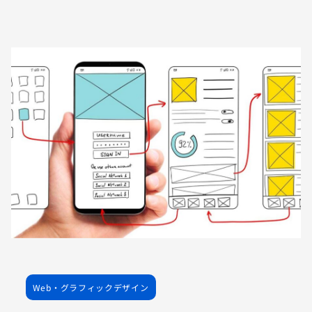
Web・グラフィックデザイン