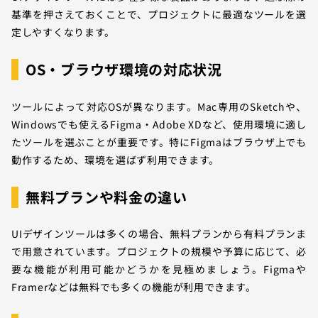
基準を押さえておくことで、プロジェクトに最適なツールを選
定しやすくなります。
OS・ブラウザ環境の対応状況
ツールによって対応OSが異なります。Mac専用のSketchや、
Windowsでも使えるFigma・Adobe XDなど、使用環境に適し
たツールを選ぶことが重要です。特にFigmaはブラウザ上でも
動作するため、環境を選ばず利用できます。
無料プランや料金の違い
UIデザインツールは多くの場合、無料プランから有料プランま
で用意されています。プロジェクトの規模や予算に応じて、必
要な機能が利用可能かどうかを見極めましょう。Figmaや
Framerなどは無料でも多くの機能が利用できます。