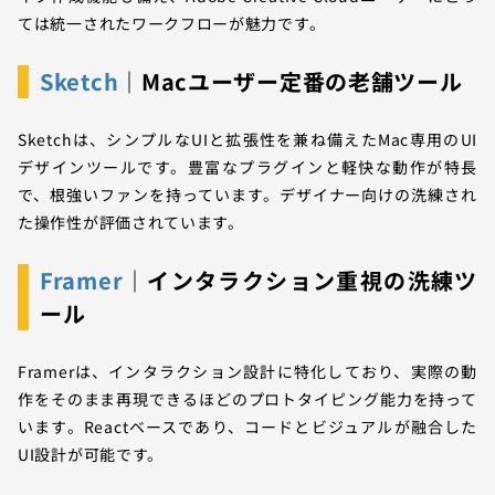
ては統一されたワークフローが魅力です。
Sketch
｜Macユーザー定番の老舗ツール
Sketchは、シンプルなUIと拡張性を兼ね備えたMac専用のUI
デザインツールです。豊富なプラグインと軽快な動作が特長
で、根強いファンを持っています。デザイナー向けの洗練され
た操作性が評価されています。
Framer
｜インタラクション重視の洗練ツ
ール
Framerは、インタラクション設計に特化しており、実際の動
作をそのまま再現できるほどのプロトタイピング能力を持って
います。Reactベースであり、コードとビジュアルが融合した
UI設計が可能です。