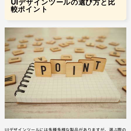
UIデザインツールの選び方と比
較ポイント
UIデザインツールには多種多様な製品がありますが、選ぶ際の