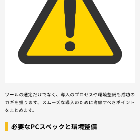
ツールの選定だけでなく、導入のプロセスや環境整備も成功の
カギを握ります。スムーズな導入のために考慮すべきポイント
をまとめます。
必要なPCスペックと環境整備