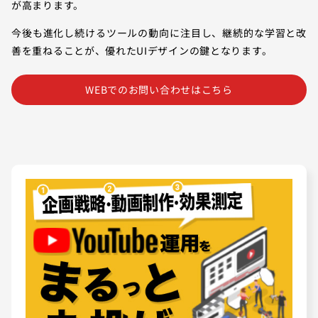
が高まります。
今後も進化し続けるツールの動向に注目し、継続的な学習と改
善を重ねることが、優れたUIデザインの鍵となります。
WEBでのお問い合わせはこちら