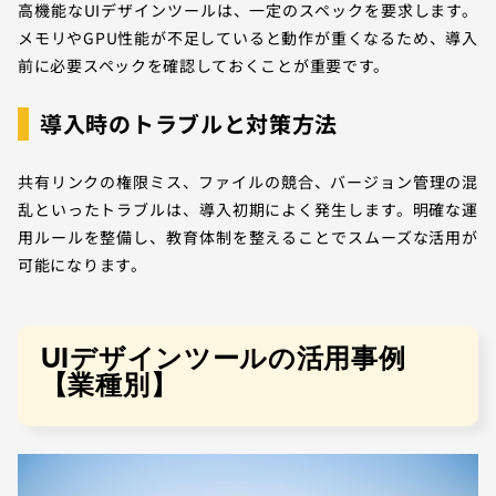
高機能なUIデザインツールは、一定のスペックを要求します。
メモリやGPU性能が不足していると動作が重くなるため、導入
前に必要スペックを確認しておくことが重要です。
導入時のトラブルと対策方法
共有リンクの権限ミス、ファイルの競合、バージョン管理の混
乱といったトラブルは、導入初期によく発生します。明確な運
用ルールを整備し、教育体制を整えることでスムーズな活用が
可能になります。
UIデザインツールの活用事例
【業種別】