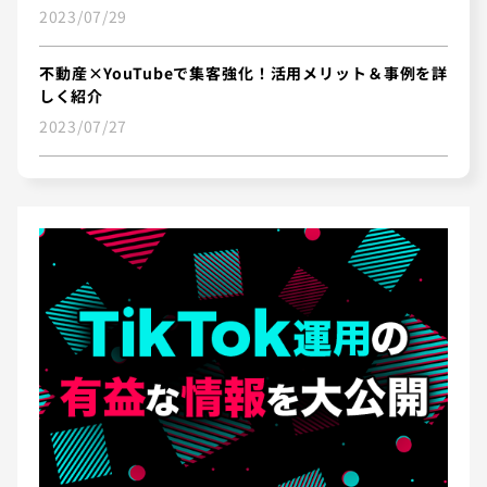
2023/07/29
不動産×YouTubeで集客強化！活用メリット＆事例を詳
しく紹介
2023/07/27