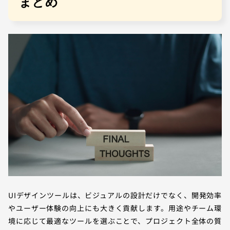
まとめ
UIデザインツールは、ビジュアルの設計だけでなく、開発効率
やユーザー体験の向上にも大きく貢献します。用途やチーム環
境に応じて最適なツールを選ぶことで、プロジェクト全体の質