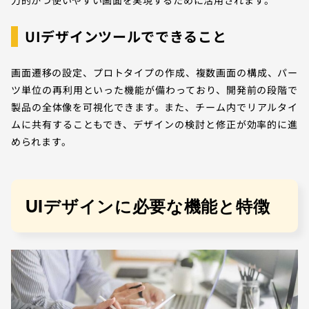
力的かつ使いやすい画面を実現するために活用されます。
UIデザインツールでできること
画面遷移の設定、プロトタイプの作成、複数画面の構成、パー
ツ単位の再利用といった機能が備わっており、開発前の段階で
製品の全体像を可視化できます。また、チーム内でリアルタイ
ムに共有することもでき、デザインの検討と修正が効率的に進
められます。
UIデザインに必要な機能と特徴