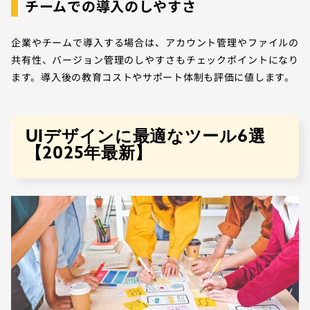
チームでの導入のしやすさ
企業やチームで導入する場合は、アカウント管理やファイルの
共有性、バージョン管理のしやすさもチェックポイントになり
ます。導入後の教育コストやサポート体制も評価に値します。
UIデザインに最適なツール6選
【2025年最新】