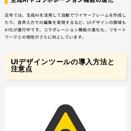
近年では、生成AIを活用して自動でワイヤーフレームを作成し
たり、音声入力での編集を実現するなど、UIデザインの領域も
AI化が進行中です。コラボレーション機能の進化も、リモート
ワークとの相性がさらに向上しています。
UIデザインツールの導入方法と
注意点