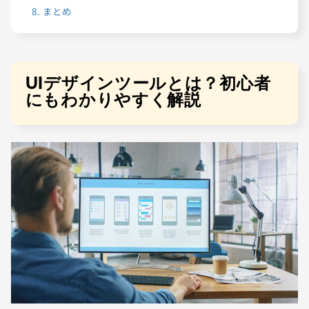
8.
まとめ
UIデザインツールとは？初心者
にもわかりやすく解説