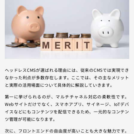
ヘッドレスCMSが選ばれる理由には、従来のCMSでは実現でき
なかった利点が多数存在します。ここでは、その主なメリット
と実際の活用場面について具体的に解説していきます。
第一に挙げられるのが、マルチチャネル対応の柔軟性です。
Webサイトだけでなく、スマホアプリ、サイネージ、IoTデバ
イスなどにもコンテンツを配信できるため、一元的なコンテン
ツ管理が可能になります。
次に、フロントエンドの自由度が高いことも大きな魅力です。