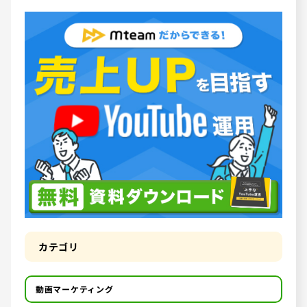
カテゴリ
動画マーケティング