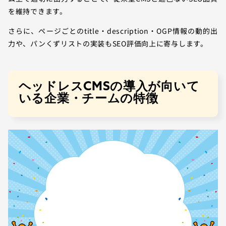
を維持できます。
さらに、ページごとのtitle・description・OGP情報の動的出
力や、パンくずリストの実装もSEO評価向上に寄与します。
ヘッドレスCMSの導入が向いて
いる企業・チームの特徴