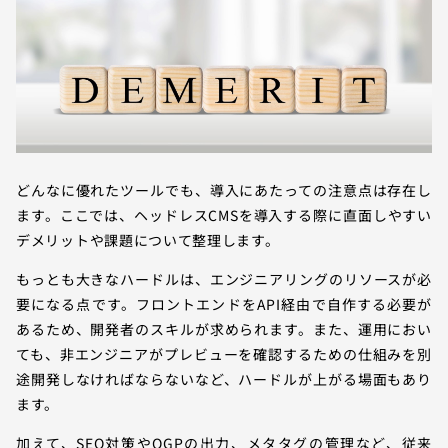
どんなに優れたツールでも、導入にあたっての注意点は存在し
ます。ここでは、ヘッドレスCMSを導入する際に直面しやすい
デメリットや課題について整理します。
もっとも大きなハードルは、エンジニアリングのリソースが必
要になる点です。フロントエンドをAPI経由で自作する必要が
あるため、開発者のスキルが求められます。また、運用におい
ても、非エンジニアがプレビューを確認するための仕組みを別
途開発しなければならないなど、ハードルが上がる場面もあり
ます。
加えて、SEO対策やOGPの出力、メタタグの管理など、従来