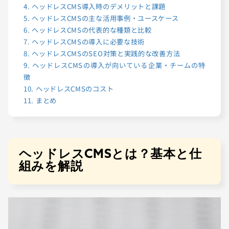
4.
ヘッドレスCMS導入時のデメリットと課題
5.
ヘッドレスCMSの主な活用事例・ユースケース
6.
ヘッドレスCMSの代表的な種類と比較
7.
ヘッドレスCMSの導入に必要な技術
8.
ヘッドレスCMSのSEO対策と実践的な改善方法
9.
ヘッドレスCMSの導入が向いている企業・チームの特
徴
10.
ヘッドレスCMSのコスト
11.
まとめ
ヘッドレスCMSとは？基本と仕
組みを解説