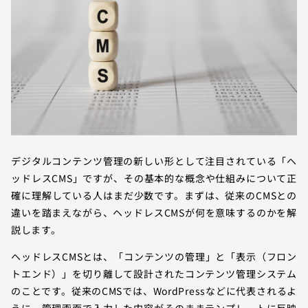
デジタルコンテンツ管理の新しい形として注目されている「ヘ
ッドレスCMS」ですが、その基本的な概念や仕組みについて正
確に理解している人はまだ少数です。まずは、従来のCMSとの
違いを踏まえながら、ヘッドレスCMSが何を意味するのかを解
説します。
ヘッドレスCMSとは、「コンテンツの管理」と「表示（フロン
トエンド）」を切り離して設計されたコンテンツ管理システム
のことです。従来のCMSでは、WordPressなどに代表されるよ