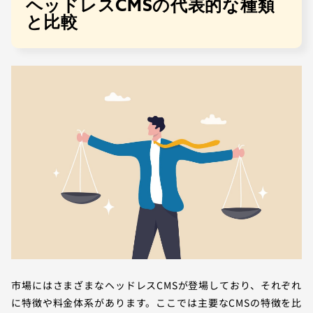
ヘッドレスCMSの代表的な種類
と比較
市場にはさまざまなヘッドレスCMSが登場しており、それぞれ
に特徴や料金体系があります。ここでは主要なCMSの特徴を比