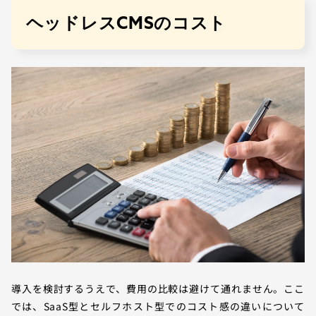
ヘッドレスCMSのコスト
導入を検討するうえで、費用の比較は避けて通れません。ここ
では、SaaS型とセルフホスト型でのコスト感の違いについて