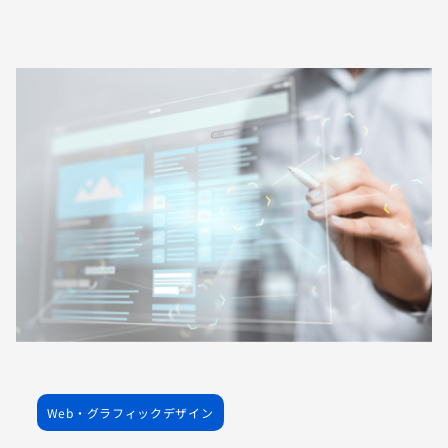
Web・グラフィックデザイン