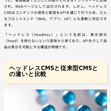
うに、管理画面で入力した内容がそのままテンプレートに反映
され、Webページとして出力されます。しかし、ヘッドレス
CMSはコンテンツの保存と配信をAPIを通じて行うため、どん
なフロントエンド（Web、アプリ、IoT）にも柔軟に対応でき
ます。
「ヘッドレス（headless）」という名前は、表示部分
（head）を持たないという意味から来ており、APIを介して自
由な表示を可能にする構造が特徴です。
ヘッドレスCMSと従来型CMSと
の違いと比較