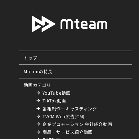
トップ
Mteamの特長
動画カテゴリ
YouTube動画
TikTok動画
番組制作＋キャスティング
TVCM Web広告(CM)
企業プロモーション 会社紹介動画
商品・サービス紹介動画