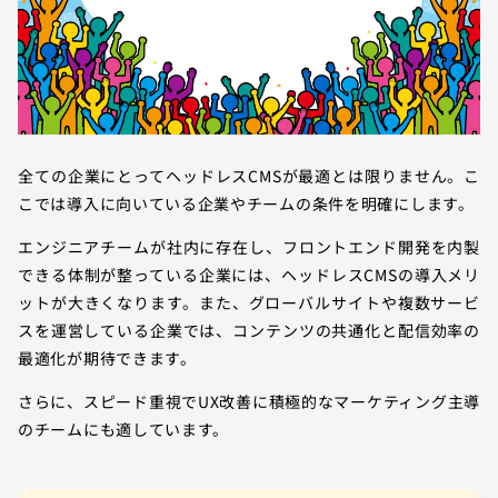
全ての企業にとってヘッドレスCMSが最適とは限りません。こ
こでは導入に向いている企業やチームの条件を明確にします。
エンジニアチームが社内に存在し、フロントエンド開発を内製
できる体制が整っている企業には、ヘッドレスCMSの導入メリ
ットが大きくなります。また、グローバルサイトや複数サービ
スを運営している企業では、コンテンツの共通化と配信効率の
最適化が期待できます。
さらに、スピード重視でUX改善に積極的なマーケティング主導
のチームにも適しています。