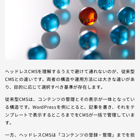
ヘッドレスCMSを理解するうえで避けて通れないのが、従来型
CMSとの違いです。両者の構造や運用方法には大きな違いがあ
り、目的に応じて選択すべき基準が存在します。
従来型CMSは、コンテンツの管理とその表示が一体となってい
る構造です。WordPressを例にとると、記事を書き、それをテ
ンプレートで表示するところまでをCMSが一括で管理していま
す。
一方、ヘッドレスCMSは「コンテンツの登録・管理」までを担