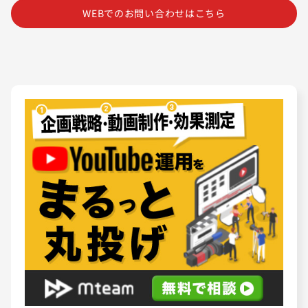
WEBでのお問い合わせはこちら