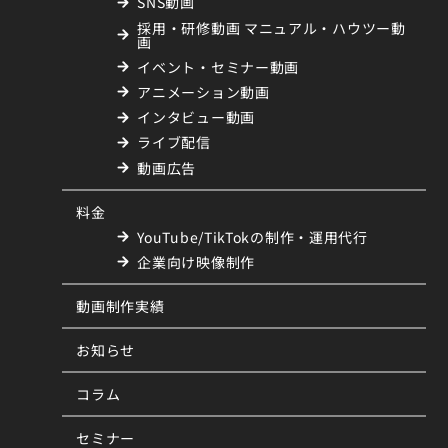
SNS動画
採用・研修動画 マニュアル・ハウツー動
画
イベント・セミナー動画
アニメーション動画
インタビュー動画
ライブ配信
動画広告
料金
YouTube/TikTokの制作・運用代行
企業向け映像制作
動画制作実績
お知らせ
コラム
セミナー