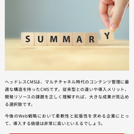
ヘッドレスCMSは、マルチチャネル時代のコンテンツ管理に最
適な構造を持ったCMSです。従来型との違いや導入メリット、
開発リソースの課題を正しく理解すれば、大きな成果が見込め
る選択肢です。
今後のWeb戦略において柔軟性と拡張性を求める企業にとっ
て、導入する価値は非常に高いといえるでしょう。