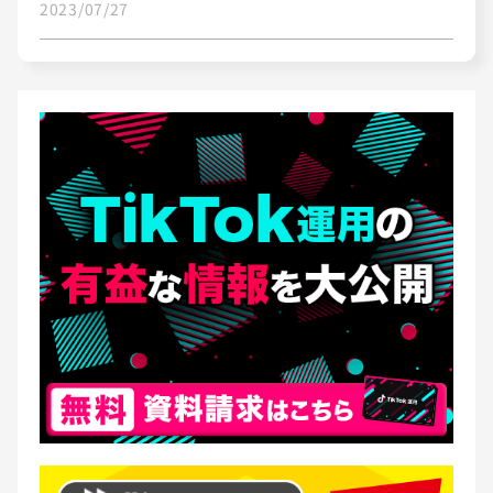
2023/07/27