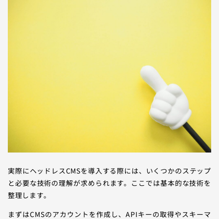
実際にヘッドレスCMSを導入する際には、いくつかのステップ
と必要な技術の理解が求められます。ここでは基本的な技術を
整理します。
まずはCMSのアカウントを作成し、APIキーの取得やスキーマ