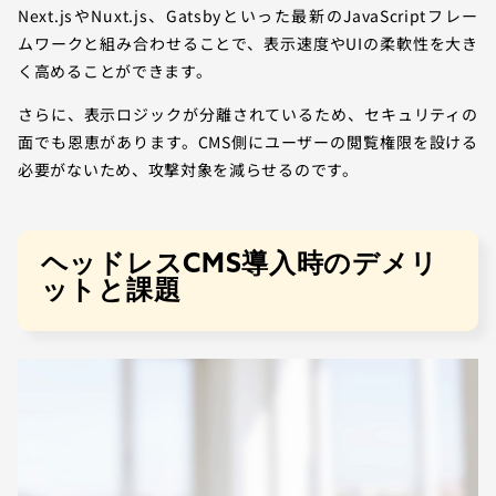
Next.jsやNuxt.js、Gatsbyといった最新のJavaScriptフレー
ムワークと組み合わせることで、表示速度やUIの柔軟性を大き
く高めることができます。
さらに、表示ロジックが分離されているため、セキュリティの
面でも恩恵があります。CMS側にユーザーの閲覧権限を設ける
必要がないため、攻撃対象を減らせるのです。
ヘッドレスCMS導入時のデメリ
ットと課題