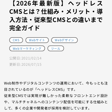
【2026年最新版】ヘッドレス
CMSとは？仕組み・メリット・導
入方法・従来型CMSとの違いまで
完全ガイド
CMS
Webサイト
Webデザイン
Webマーケティング
ツール
公開日:
2021/02/14
更新日:
2026/07/15
Web制作やデジタルコンテンツの運用において、今もっとも注
目されているのが「ヘッドレスCMS」です。
従来型CMSでは実現が難しかった柔軟なフロントエンド設計
や、マルチチャネルへのコンテンツ配信を可能にする仕組みと
して、多くの企業や開発者が採用を検討しています。