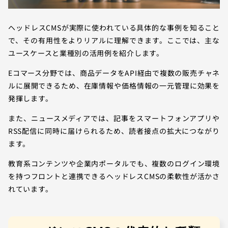
ヘッドレスCMSが実際に使われている具体的な事例を知ること
で、その有用性をよりリアルに理解できます。ここでは、主な
ユースケースと業種別の活用例を紹介します。
Eコマース分野では、商品データをAPI経由で複数の販売チャネ
ルに展開できるため、在庫情報や価格情報の一元管理に効果を
発揮します。
また、ニュースメディアでは、記事をスマートフォンアプリや
RSS配信に同時に届けられるため、読者接点の拡大につながり
ます。
教育系コンテンツや企業内ポータルでも、複数のログイン環境
を持つフロントと連携できるヘッドレスCMSの柔軟性が活かさ
れています。