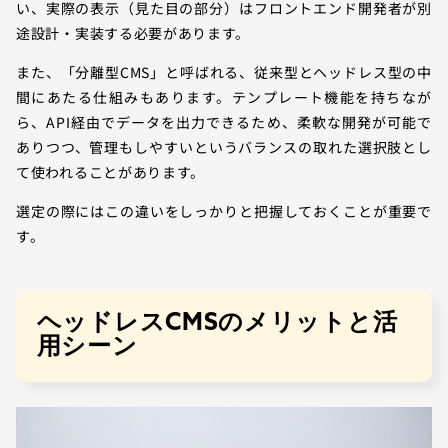
い、実際の表示（見た目の部分）はフロントエンド開発者が別
途設計・実装する必要があります。
また、「分離型CMS」と呼ばれる、従来型とヘッドレス型の中
間にあたる仕組みもあります。テンプレート機能を持ちなが
ら、API経由でデータを出力できるため、柔軟な開発が可能で
ありつつ、管理もしやすいというバランスの取れた選択肢とし
て使われることがあります。
選定の際にはこの違いをしっかりと把握しておくことが重要で
す。
ヘッドレスCMSのメリットと活
用シーン