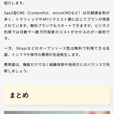
紹介します。
SaaS型CMS（Contentful、microCMSなど）は月額課金制が
多く、トラフィックやAPIリクエスト数に応じてプランが用意
されています。無料プランでもスタートできますが、ビジネス
利用では月数千〜数万円程度のコストがかかるのが一般的で
す。
一方、Strapiなどのオープンソース型は無料で利用できる反
面、インフラや保守の費用が別途発生します。
費用面は、機能だけでなく組織体制や技術力とのバランスで判
断しましょう。
まとめ