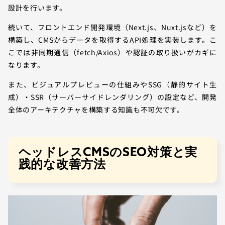
設計を行います。
続いて、フロントエンド開発環境（Next.js、Nuxt.jsなど）を
構築し、CMSからデータを取得するAPI処理を実装します。こ
こでは非同期通信（fetch/Axios）や認証の取り扱いがカギに
なります。
また、ビジュアルプレビューの仕組みやSSG（静的サイト生
成）・SSR（サーバーサイドレンダリング）の設定など、開発
全体のアーキテクチャを構築する知識も不可欠です。
ヘッドレスCMSのSEO対策と実
践的な改善方法