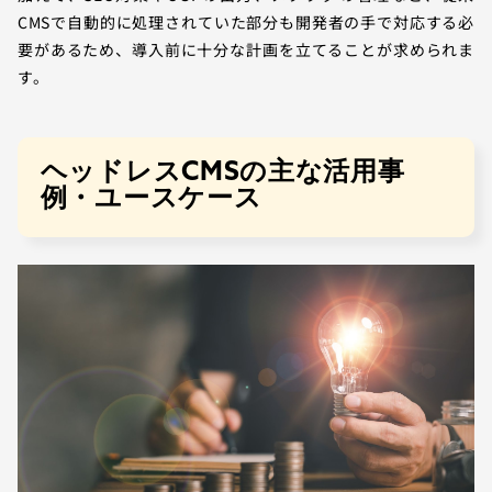
CMSで自動的に処理されていた部分も開発者の手で対応する必
要があるため、導入前に十分な計画を立てることが求められま
す。
ヘッドレスCMSの主な活用事
例・ユースケース