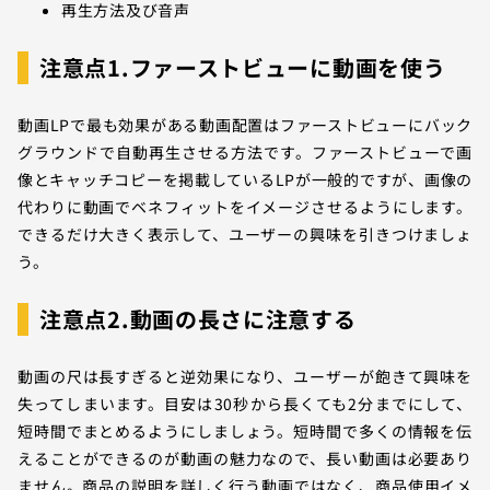
再生方法及び音声
注意点1.ファーストビューに動画を使う
動画LPで最も効果がある動画配置はファーストビューにバック
グラウンドで自動再生させる方法です。ファーストビューで画
像とキャッチコピーを掲載しているLPが一般的ですが、画像の
代わりに動画でベネフィットをイメージさせるようにします。
できるだけ大きく表示して、ユーザーの興味を引きつけましょ
う。
注意点2.動画の長さに注意する
動画の尺は長すぎると逆効果になり、ユーザーが飽きて興味を
失ってしまいます。目安は30秒から長くても2分までにして、
短時間でまとめるようにしましょう。短時間で多くの情報を伝
えることができるのが動画の魅力なので、長い動画は必要あり
ません。商品の説明を詳しく行う動画ではなく、商品使用イメ