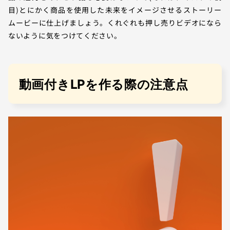
目)とにかく商品を使用した未来をイメージさせるストーリー
ムービーに仕上げましょう。くれぐれも押し売りビデオになら
ないように気をつけてください。
動画付きLPを作る際の注意点