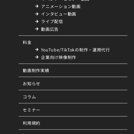
アニメーション動画
インタビュー動画
ライブ配信
動画広告
料金
YouTube/TikTokの制作・運用代行
企業向け映像制作
動画制作実績
お知らせ
コラム
セミナー
利用規約