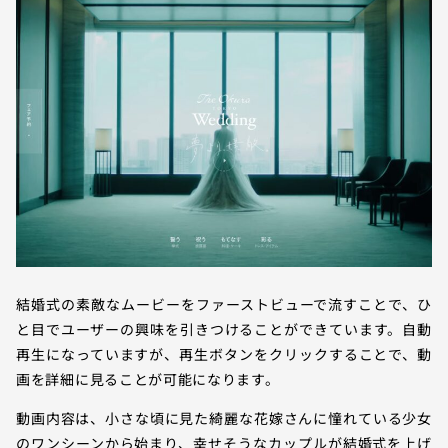
結婚式の素敵なムービーをファーストビューで流すことで、ひ
と目でユーザーの興味を引きつけることができています。自動
再生になっていますが、再生ボタンをクリックすることで、動
画を詳細に見ることが可能になります。
動画内容は、小さな頃に見た綺麗な花嫁さんに憧れている少女
のワンシーンから始まり、幸せそうなカップルが結婚式を上げ