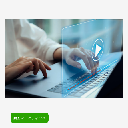
動画マーケティング