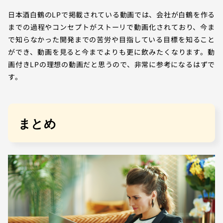
日本酒白鶴のLPで掲載されている動画では、会社が白鶴を作る
までの過程やコンセプトがストーリで動画化されており、今ま
で知らなかった開発までの苦労や目指している目標を知ること
ができ、動画を見ると今までよりも更に飲みたくなります。動
画付きLPの理想の動画だと思うので、非常に参考になるはずで
す。
まとめ