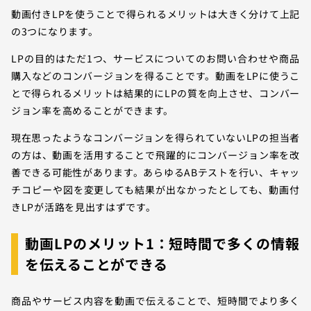
動画付きLPを使うことで得られるメリットは大きく分けて上記
の3つになります。
LPの目的はただ1つ、サービスについてのお問い合わせや商品
購入などのコンバージョンを得ることです。動画をLPに使うこ
とで得られるメリットは結果的にLPの質を向上させ、コンバー
ジョン率を高めることができます。
現在思ったようなコンバージョンを得られていないLPの担当者
の方は、動画を活用することで飛躍的にコンバージョン率を改
善できる可能性があります。あらゆるABテストを行い、キャッ
チコピーや図を変更しても結果が出なかったとしても、動画付
きLPが活路を見出すはずです。
動画LPのメリット1：短時間で多くの情報
を伝えることができる
商品やサービス内容を動画で伝えることで、短時間でより多く