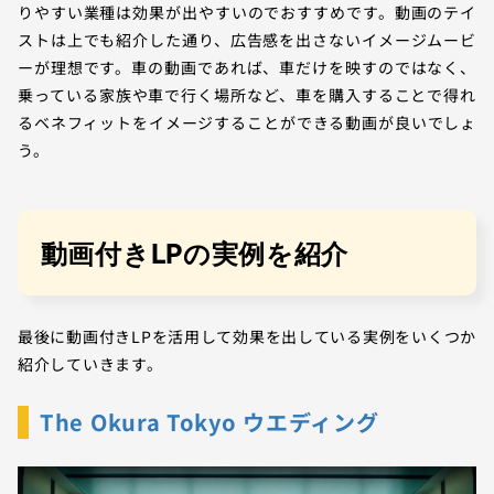
りやすい業種は効果が出やすいのでおすすめです。動画のテイ
ストは上でも紹介した通り、広告感を出さないイメージムービ
ーが理想です。車の動画であれば、車だけを映すのではなく、
乗っている家族や車で行く場所など、車を購入することで得れ
るベネフィットをイメージすることができる動画が良いでしょ
う。
動画付きLPの実例を紹介
最後に動画付きLPを活用して効果を出している実例をいくつか
紹介していきます。
The Okura Tokyo ウエディング