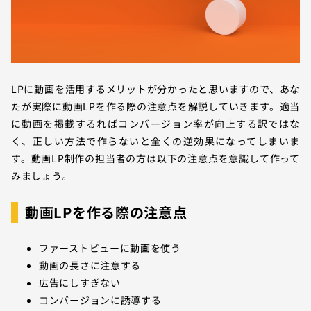
LPに動画を活用するメリットが分かったと思いますので、あな
たが実際に動画LPを作る際の注意点を解説していきます。適当
に動画を掲載するればコンバージョン率が向上する訳ではな
く、正しい方法で作らないと全くの逆効果になってしまいま
す。動画LP制作の担当者の方は以下の注意点を意識して作って
みましょう。
動画LPを作る際の注意点
ファーストビューに動画を使う
動画の長さに注意する
広告にしすぎない
コンバージョンに誘導する