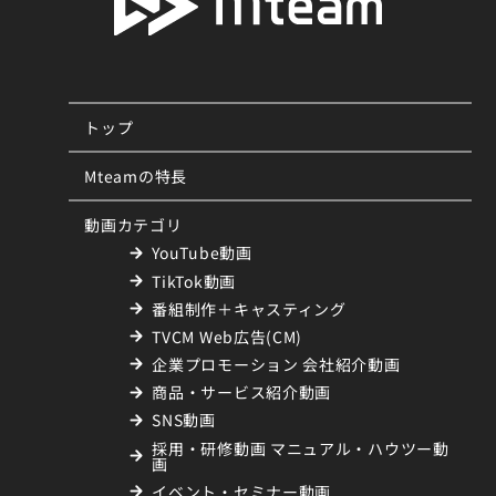
トップ
Mteamの特長
動画カテゴリ
YouTube動画
TikTok動画
番組制作＋キャスティング
TVCM Web広告(CM)
企業プロモーション 会社紹介動画
商品・サービス紹介動画
SNS動画
採用・研修動画 マニュアル・ハウツー動
画
イベント・セミナー動画