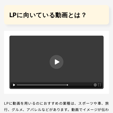
LPに向いている動画とは？
LPに動画を用いるのにおすすめの業種は、スポーツや車、旅
行、グルメ、アパレルなどがあります。動画でイメージが伝わ