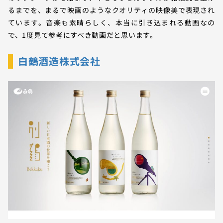
るまでを、まるで映画のようなクオリティの映像美で表現され
ています。音楽も素晴らしく、本当に引き込まれる動画なの
で、1度見て参考にすべき動画だと思います。
白鶴酒造株式会社