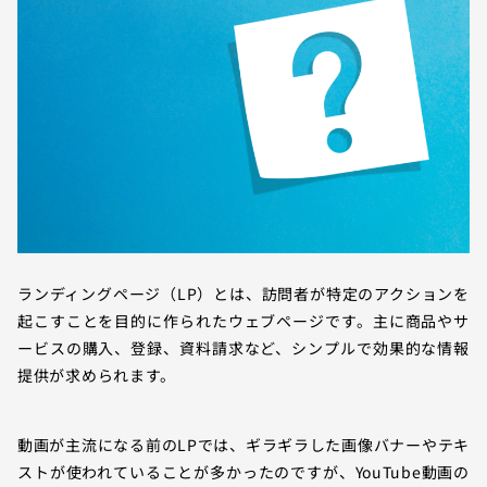
ランディングページ（LP）とは、訪問者が特定のアクションを
起こすことを目的に作られたウェブページです。主に商品やサ
ービスの購入、登録、資料請求など、シンプルで効果的な情報
提供が求められます。
動画が主流になる前のLPでは、ギラギラした画像バナーやテキ
ストが使われていることが多かったのですが、YouTube動画の