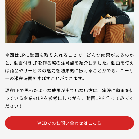
今回はLPに動画を取り入れることで、どんな効果があるのか
と、動画付きLPを作る際の注意点を紹介しました。動画を使え
ば商品やサービスの魅力を効果的に伝えることができ、ユーザ
ーの滞在時間を伸ばすことができます。
現在LPで思ったような成果が出ていない方は、実際に動画を使
っている企業のLPを参考にしながら、動画LPを作ってみてく
ださい！
WEBでのお問い合わせはこちら