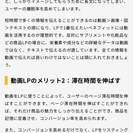
と、しっかりイメージしてもらうために長文になってしまい、
ユーザーの離脱率を高めてしまいます。
短時間で多くの情報を伝えることができるのは動画＞画像・図
＞テキストの順になり、LPで1番伝えたいベネフィットには動
画を活用するのが理想的です。反対にサプリメントや化粧品な
どの商品LPの場合に、栄養素や成分などの詳細なデータは動画
ではなく、テキストで伝えるのが適しています。全ての情報を
動画で伝えれば良いわけではないことは頭に入れておきましょ
う。
動画LPのメリット2：滞在時間を伸ばす
動画をLPに使うことによって、ユーザーのページ滞在時間を伸
ばすことができます。ページ滞在時間を伸ばすことができれ
ば、それだけ商品の魅力をしっかり伝えることができ、商品を
記憶に定着させ、コンバージョン率を高められます。
また、コンバージョンを高めるだけでなく、LPをリスティング