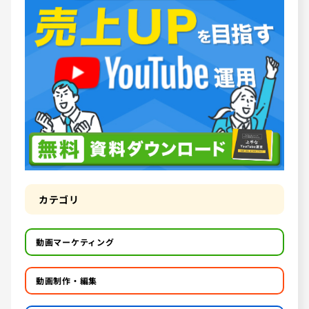
カテゴリ
動画マーケティング
動画制作・編集