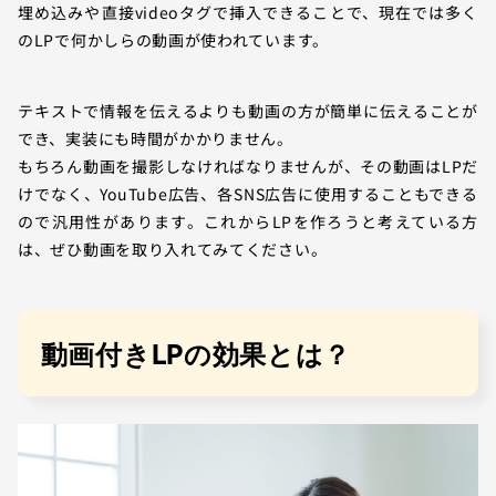
埋め込みや直接videoタグで挿入できることで、現在では多く
のLPで何かしらの動画が使われています。
テキストで情報を伝えるよりも動画の方が簡単に伝えることが
でき、実装にも時間がかかりません。
もちろん動画を撮影しなければなりませんが、その動画はLPだ
けでなく、YouTube広告、各SNS広告に使用することもできる
ので汎用性があります。これからLPを作ろうと考えている方
は、ぜひ動画を取り入れてみてください。
動画付きLPの効果とは？