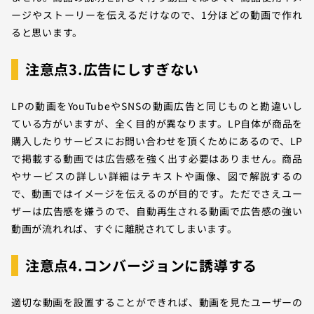
ージやストーリーを伝えるだけなので、1分ほどの動画で作れ
ると思います。
注意点3.広告にしすぎない
LPの動画をYouTubeやSNSの動画広告と同じものと勘違いし
ている方がいますが、全く目的が異なります。LP自体が商品を
購入したりサービスにお問い合わせを頂くためにあるので、LP
で掲載する動画では広告感を強く出す必要はありません。商品
やサービスの詳しい詳細はテキストや画像、図で解説するの
で、動画ではイメージを伝えるのが目的です。ただでさえユー
ザーは広告感を嫌うので、自動再生される動画で広告感の強い
動画が流れれば、すぐに離脱されてしまいます。
注意点4.コンバージョンに誘導する
適切な動画を設置することができれば、動画を見たユーザーの