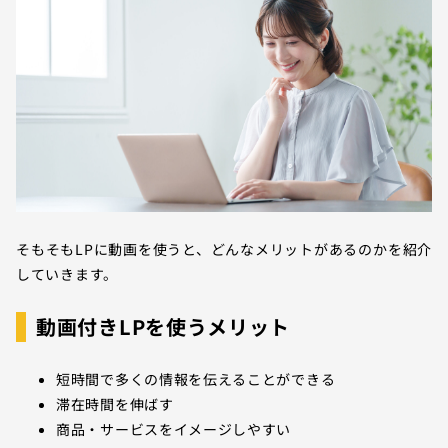
そもそもLPに動画を使うと、どんなメリットがあるのかを紹介
していきます。
動画付きLPを使うメリット
短時間で多くの情報を伝えることができる
滞在時間を伸ばす
商品・サービスをイメージしやすい