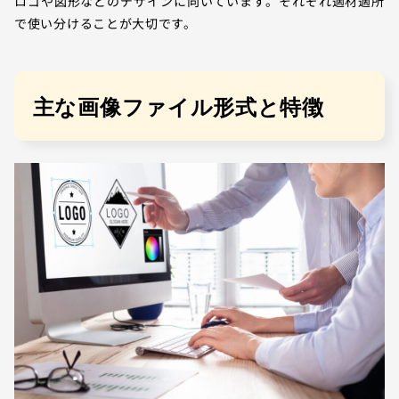
ロゴや図形などのデザインに向いています。それぞれ適材適所
で使い分けることが大切です。
主な画像ファイル形式と特徴