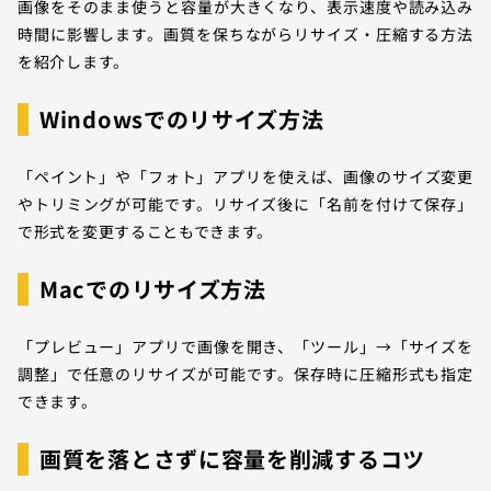
画像をそのまま使うと容量が大きくなり、表示速度や読み込み
時間に影響します。画質を保ちながらリサイズ・圧縮する方法
を紹介します。
Windowsでのリサイズ方法
「ペイント」や「フォト」アプリを使えば、画像のサイズ変更
やトリミングが可能です。リサイズ後に「名前を付けて保存」
で形式を変更することもできます。
Macでのリサイズ方法
「プレビュー」アプリで画像を開き、「ツール」→「サイズを
調整」で任意のリサイズが可能です。保存時に圧縮形式も指定
できます。
画質を落とさずに容量を削減するコツ