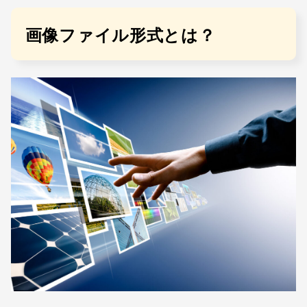
画像ファイル形式とは？