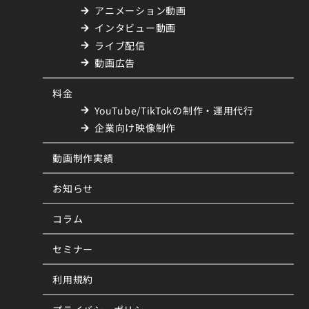
アニメーション動画
インタビュー動画
ライブ配信
動画広告
料金
YouTube/TikTokの制作・運用代行
企業向け映像制作
動画制作実績
お知らせ
コラム
セミナー
利用規約