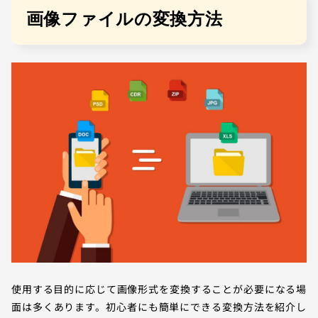
画像ファイルの変換方法
使用する目的に応じて画像形式を変換することが必要になる場
面は多くあります。初心者にも簡単にできる変換方法を紹介し