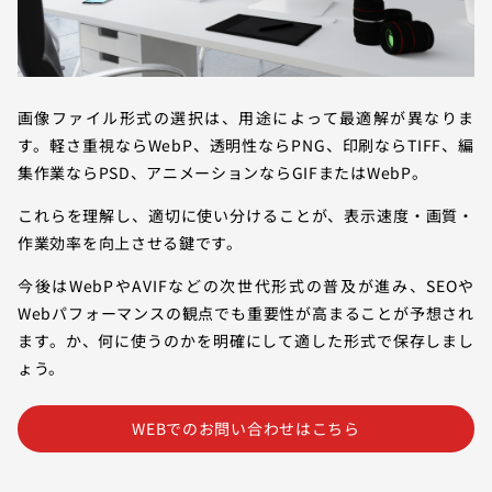
画像ファイル形式の選択は、用途によって最適解が異なりま
す。軽さ重視ならWebP、透明性ならPNG、印刷ならTIFF、編
集作業ならPSD、アニメーションならGIFまたはWebP。
これらを理解し、適切に使い分けることが、表示速度・画質・
作業効率を向上させる鍵です。
今後はWebPやAVIFなどの次世代形式の普及が進み、SEOや
Webパフォーマンスの観点でも重要性が高まることが予想され
ます。か、何に使うのかを明確にして適した形式で保存しまし
ょう。
WEBでのお問い合わせはこちら