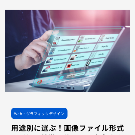
Web・グラフィックデザイン
用途別に選ぶ！画像ファイル形式