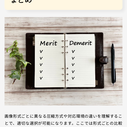
まとめ
画像形式ごとに異なる圧縮方式や対応環境の違いを理解するこ
とで、適切な選択が可能になります。ここでは形式ごとの比較