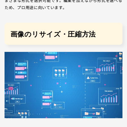
まざまな形式を選択可能です。編集を加えながら形式を選べる
ため、プロ用途に向いています。
画像のリサイズ・圧縮方法