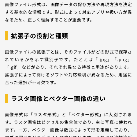
画像ファイル形式は、画像データの保存方法や再現方法を決定
する基本的な情報です。形式によって対応アプリや扱い方が異
なるため、正しく理解することが重要です。
拡張子の役割と種類
画像ファイルの拡張子とは、そのファイルがどの形式で保存さ
れているかを示す識別子です。たとえば「.jpg」「.png」
「.gif」などがあり、それぞれ異なる特徴と用途があります。
拡張子によって開けるソフトや対応環境が異なるため、用途に
合った選択が不可欠です。
ラスタ画像とベクター画像の違い
画像形式は「ラスタ形式」と「ベクター形式」に大別されま
す。ラスタ画像はピクセルの集合体であり、主に写真に使われ
ます。一方、ベクター画像は数式によって形を定義しており、