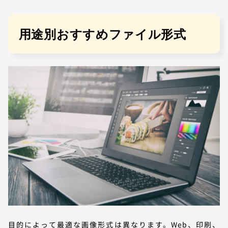
用途別おすすめファイル形式
目的によって最適な画像形式は異なります。Web、印刷、