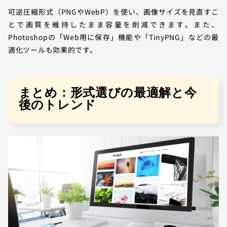
可逆圧縮形式（PNGやWebP）を使い、画像サイズを見直すこ
とで画質を維持したまま容量を削減できます。また、
Photoshopの「Web用に保存」機能や「TinyPNG」などの最
適化ツールも効果的です。
まとめ：形式選びの最適解と今
後のトレンド