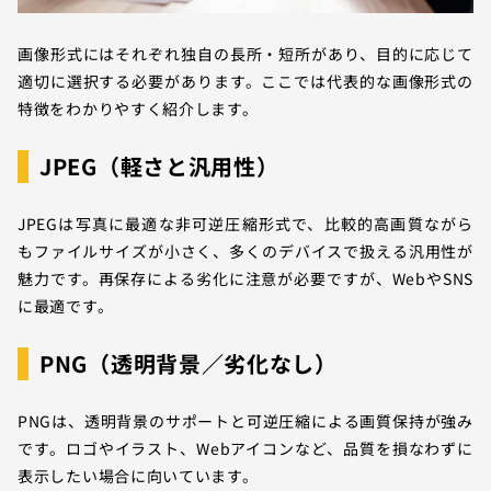
画像形式にはそれぞれ独自の長所・短所があり、目的に応じて
適切に選択する必要があります。ここでは代表的な画像形式の
特徴をわかりやすく紹介します。
JPEG（軽さと汎用性）
JPEGは写真に最適な非可逆圧縮形式で、比較的高画質ながら
もファイルサイズが小さく、多くのデバイスで扱える汎用性が
魅力です。再保存による劣化に注意が必要ですが、WebやSNS
に最適です。
PNG（透明背景／劣化なし）
PNGは、透明背景のサポートと可逆圧縮による画質保持が強み
です。ロゴやイラスト、Webアイコンなど、品質を損なわずに
表示したい場合に向いています。