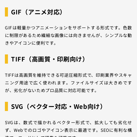
GIF（アニメ対応）
GIFは軽量かつアニメーションをサポートする形式です。色数
に制限があるため繊細な画像には向きませんが、シンプルな動
きやアイコンに便利です。
TIFF（高画質・印刷向け）
TIFFは高画質を維持できる可逆圧縮形式で、印刷業界やスキャ
ニング用途で広く使われます。ファイルサイズは大きめです
が、劣化がないためプロ品質に対応可能です。
SVG（ベクター対応・Web向け）
SVGは、数式で描かれるベクター形式で、拡大しても劣化せ
ず、Webでのロゴやアイコン表示に最適です。SEOに有利な構