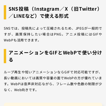
SNS投稿（Instagram／X（旧Twitter）
／LINEなど）で使える形式
SNSでは、投稿先によって圧縮されるため、JPEGが一般的で
すが、画質保持したい場合はPNG。アニメ投稿にはGIFや
WebPも活用できます。
アニメーションをGIFとWebPで使い分け
る
ループ再生や短いアニメーションならGIFで対応可能ですが、
長い動画においては画質や容量の面でWebPの方が優れていま
す。WebPは音声非対応ながら、フレーム数や色数の制限が少
なく、Web向きです。