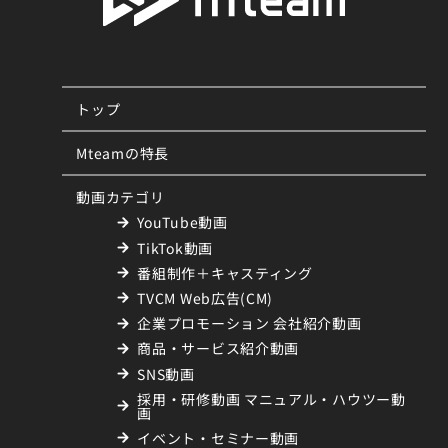
トップ
Mteamの特長
動画カテゴリ
YouTube動画
TikTok動画
番組制作＋キャスティング
TVCM Web広告(CM)
企業プロモーション 会社紹介動画
商品・サービス紹介動画
SNS動画
採用・研修動画 マニュアル・ハウツー動
画
イベント・セミナー動画