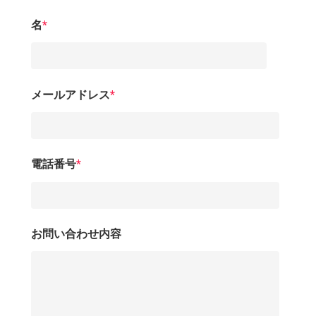
名
*
メールアドレス
*
電話番号
*
お問い合わせ内容